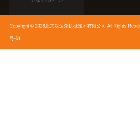
Copyright © 2026北京汉达森机械技术有限公司 All Rights Re
号-51