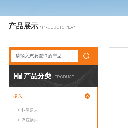
产品展示
/ PRODUCTS PLAY
产品分类
/ PRODUCT
接头
快速接头
高压接头