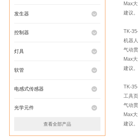
Max
建议。
发生器
TK-35
控制器
机器
气动贯
灯具
Max
建议。
软管
TK-35
电感式传感器
工具
气动贯
光学元件
Max
建议。
查看全部产品