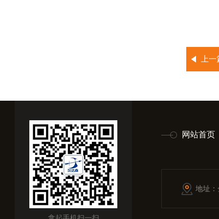
上一
网站首页
地址：
拿起手机扫一扫