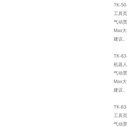
TK-50
工具
气动贯
Max
建议。
TK-63
机器
气动贯
Max
建议。
TK-63
工具
气动贯