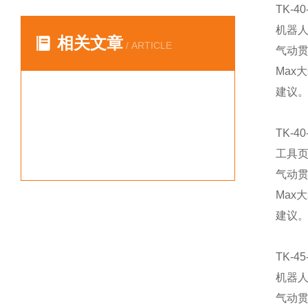
TK-40
机器
相关文章
/ ARTICLE
气动贯
Max
建议。
TK-40
工具
气动贯
Max
建议。
TK-45
机器
气动贯