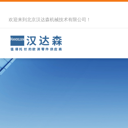
欢迎来到北京汉达森机械技术有限公司！