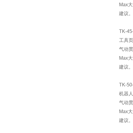
Max
建议。
TK-45
工具
气动贯
Max
建议。
TK-50
机器
气动贯
Max
建议。