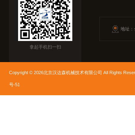
地址：
拿起手机扫一扫
Copyright © 2026北京汉达森机械技术有限公司 All Rights Re
号-51