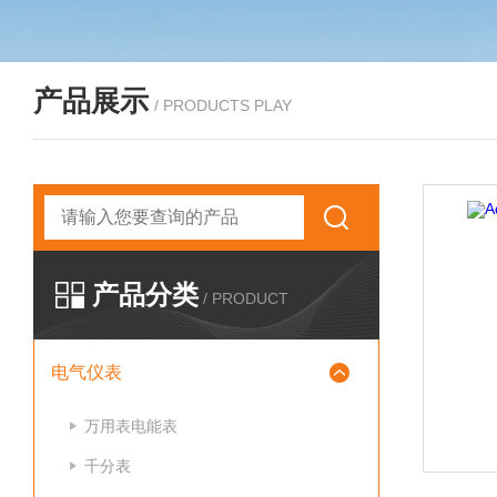
产品展示
/ PRODUCTS PLAY
产品分类
/ PRODUCT
电气仪表
万用表电能表
千分表