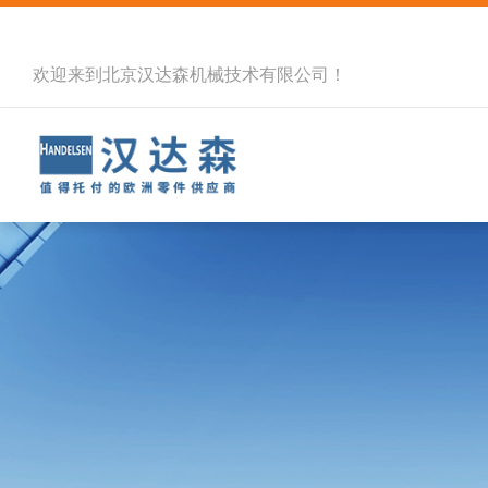
欢迎来到北京汉达森机械技术有限公司！