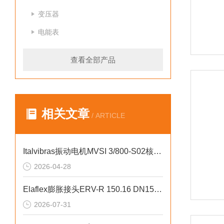
变压器
电能表
查看全部产品
相关文章
/ ARTICLE
Italvibras振动电机MVSI 3/800-S02核心技术参数
2026-04-28
Elaflex膨胀接头ERV-R 150.16 DN150 PN16技术参数说明
2026-07-31