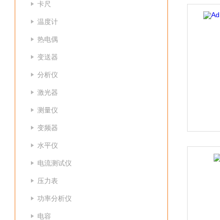
卡尺
温度计
热电偶
变送器
分析仪
激光器
测量仪
变频器
水平仪
电流测试仪
压力表
功率分析仪
电容