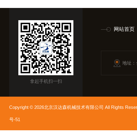
网站首页
地址：
拿起手机扫一扫
Copyright © 2026北京汉达森机械技术有限公司 All Rights Re
号-51