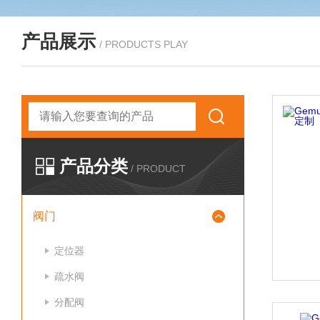
产品展示
/ PRODUCTS PLAY
产品分类
/ PRODUCT
阀门
定位器
疏水阀
分配阀