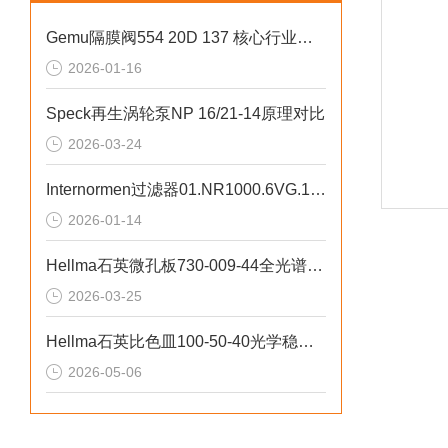
Gemu隔膜阀554 20D 137 核心行业应用
2026-01-16
Speck再生涡轮泵NP 16/21-14原理对比
2026-03-24
Internormen过滤器01.NR1000.6VG.10流体力学结构设计
2026-01-14
Hellma石英微孔板730-009-44全光谱高透过率
2026-03-25
Hellma石英比色皿100-50-40光学稳定性高
2026-05-06