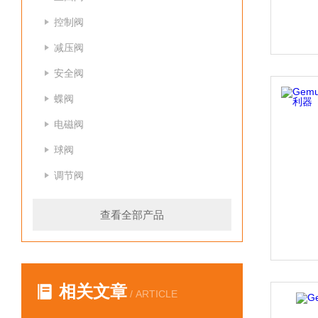
控制阀
减压阀
安全阀
蝶阀
电磁阀
球阀
调节阀
查看全部产品
相关文章
/ ARTICLE