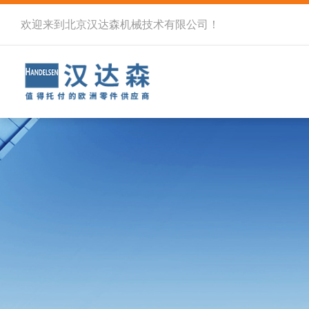
欢迎来到北京汉达森机械技术有限公司！