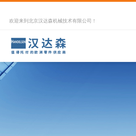
欢迎来到北京汉达森机械技术有限公司！