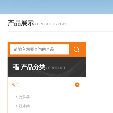
产品展示
/ PRODUCTS PLAY
产品分类
/ PRODUCT
阀门
定位器
疏水阀