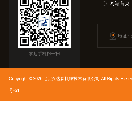
网站首页
地址：
拿起手机扫一扫
Copyright © 2026北京汉达森机械技术有限公司 All Rights Re
号-51