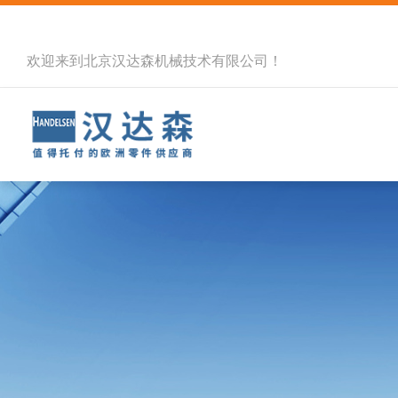
欢迎来到北京汉达森机械技术有限公司！