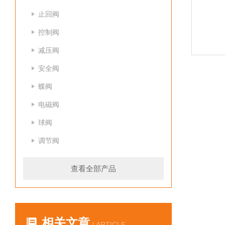
止回阀
控制阀
减压阀
安全阀
蝶阀
电磁阀
球阀
调节阀
查看全部产品
相关文章
/ ARTICLE