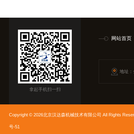
网站首页
地址：
拿起手机扫一扫
Copyright © 2026北京汉达森机械技术有限公司 All Rights Re
号-51