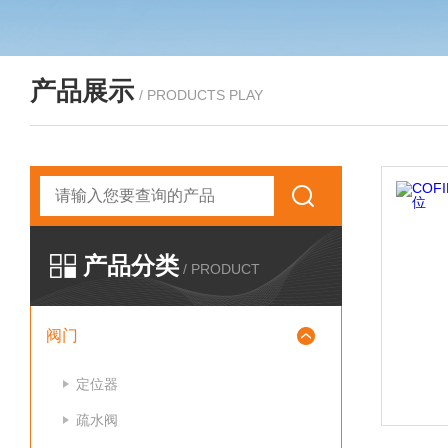
产品展示
/ PRODUCTS PLAY
产品分类
/ PRODUCT
阀门
定位器
疏水阀