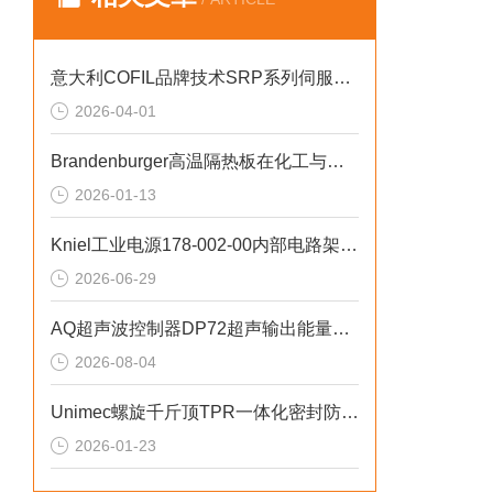
意大利COFIL品牌技术SRP系列伺服滚轮定位器
2026-04-01
Brandenburger高温隔热板在化工与环保行业的应用介绍
2026-01-13
Kniel工业电源178-002-00内部电路架构深度解析
2026-06-29
AQ超声波控制器DP72超声输出能量稳定
2026-08-04
Unimec螺旋千斤顶TPR一体化密封防护设计
2026-01-23