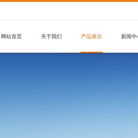
网站首页
关于我们
产品展示
新闻中