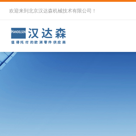
欢迎来到北京汉达森机械技术有限公司！