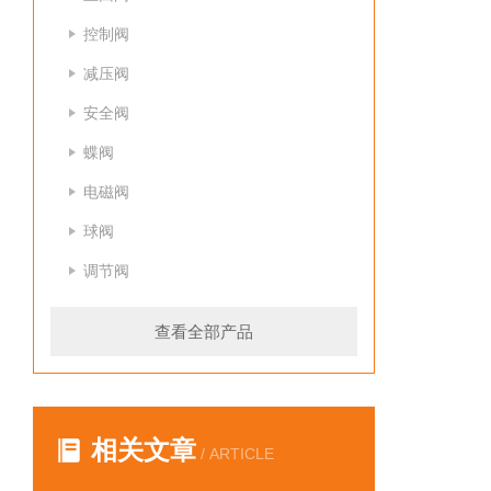
控制阀
减压阀
安全阀
蝶阀
电磁阀
球阀
调节阀
查看全部产品
相关文章
/ ARTICLE