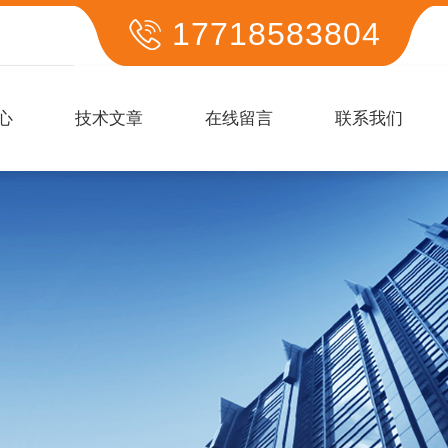
17718583804
心
技术文章
在线留言
联系我们