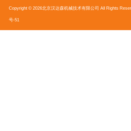
Copyright © 2026北京汉达森机械技术有限公司 All Rights Re
号-51