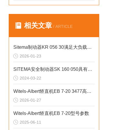
相关文章
/ ARTICLE
Sitema制动器KR 056 30满足大负载制动防护需求
2026-01-23
SITEMA安全制动器SK 160 050具有安全稳定的特点
2024-03-22
Witels-Albert矫直机EB 7-20 3477高精度无应力矫直
2026-01-27
Witels-Albert矫直机EB 7-20型号参数
2025-06-11