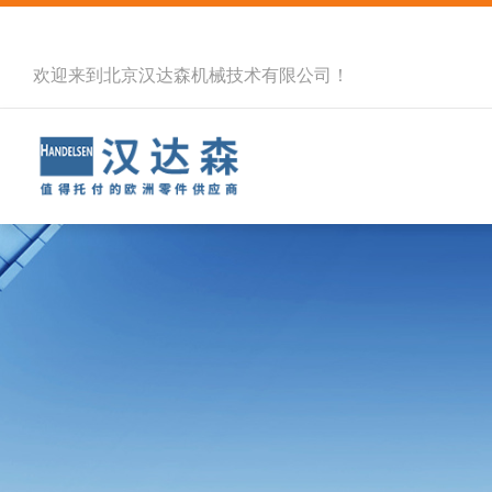
欢迎来到北京汉达森机械技术有限公司！