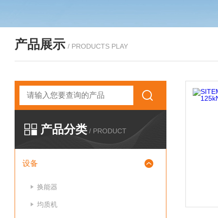
产品展示
/ PRODUCTS PLAY
产品分类
/ PRODUCT
设备
换能器
均质机