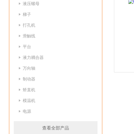
液压螺母
梯子
打孔机
滑触线
平台
液力耦合器
万向轴
制动器
矫直机
模温机
电源
查看全部产品