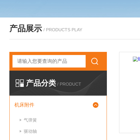
产品展示
/ PRODUCTS PLAY
产品分类
/ PRODUCT
机床附件
气弹簧
驱动轴