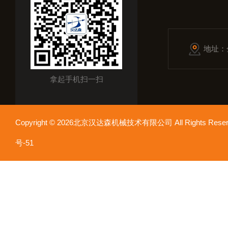
地址：
拿起手机扫一扫
Copyright © 2026北京汉达森机械技术有限公司 All Rights Re
号-51