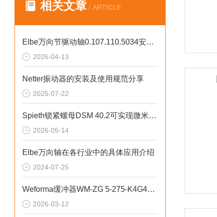
相关文章
/ ARTICLE
Elbe万向节驱动轴0.107.110.5034安装后空载调试方法
2026-04-13
Netter振动器的安装及使用规范分享
2025-07-22
Spieth锁紧螺母DSM 40.2可实现微米级轴向定位精度
2026-05-14
Elbe万向轴在各行业中的具体应用介绍
2024-07-25
Weforma缓冲器WM-ZG 5-275-K4G4实现精准能量吸收与缓冲
2026-03-12