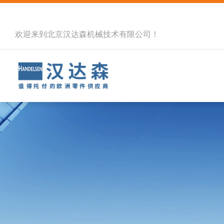
欢迎来到北京汉达森机械技术有限公司！