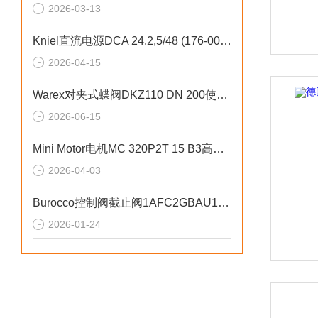
2026-03-13
Kniel直流电源DCA 24.2,5/48 (176-003-02)抗干扰能力强
2026-04-15
Warex对夹式蝶阀DKZ110 DN 200使用粉体介质
2026-06-15
Mini Motor电机MC 320P2T 15 B3高精度控制
2026-04-03
Burocco控制阀截止阀1AFC2GBAU1D2技术赋能工业控制
2026-01-24