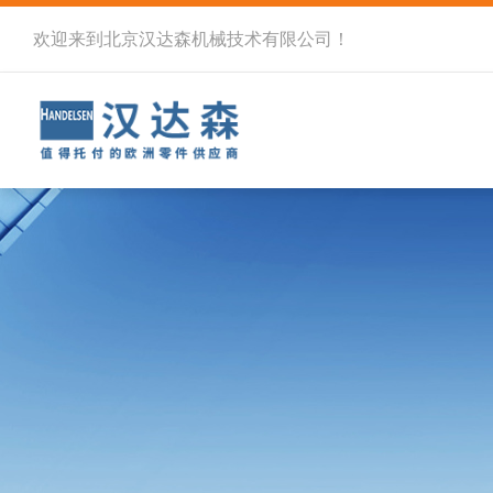
欢迎来到北京汉达森机械技术有限公司！