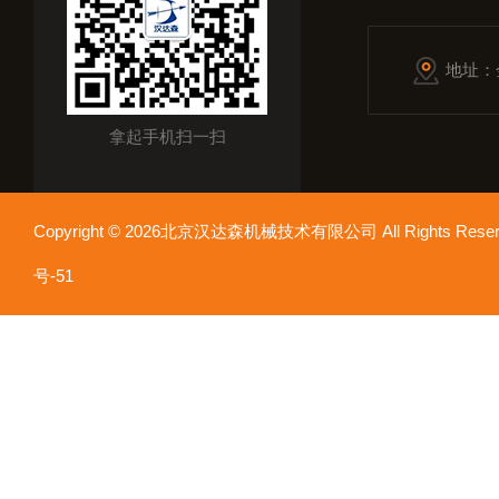
地址：
拿起手机扫一扫
Copyright © 2026北京汉达森机械技术有限公司 All Rights Re
号-51