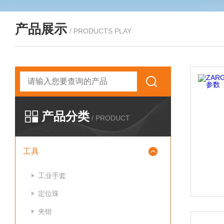
产品展示
/ PRODUCTS PLAY
产品分类
/ PRODUCT
工具
工业手套
定位珠
夹钳