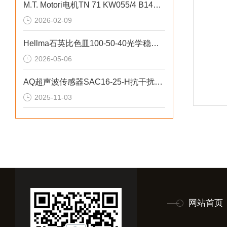
M.T. Motori电机TN 71 KW055/4 B14紧凑型驱动
2026-02-09
Hellma石英比色皿100-50-40光学稳定性高
2026-05-06
AQ超声波传感器SAC16-25-H抗干扰能力强
2025-11-03
网站首页