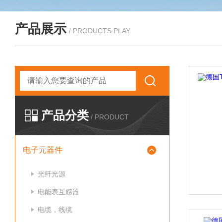
产品展示
/ PRODUCTS PLAY
产品分类
/ PRODUCT
电子元器件
光纤光源
电能表互感器
电缆，线缆