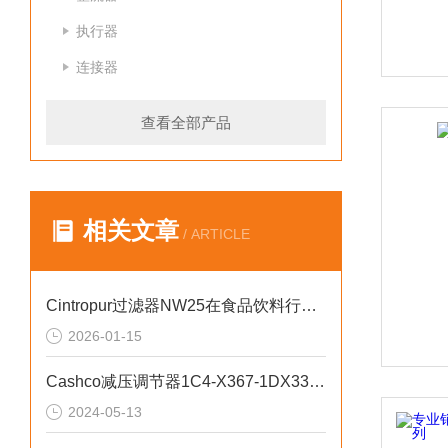
执行器
连接器
查看全部产品
相关文章
/ ARTICLE
Cintropur过滤器NW25在食品饮料行业的核心价值
2026-01-15
Cashco减压调节器1C4-X367-1DX33251A用于气体
2024-05-13