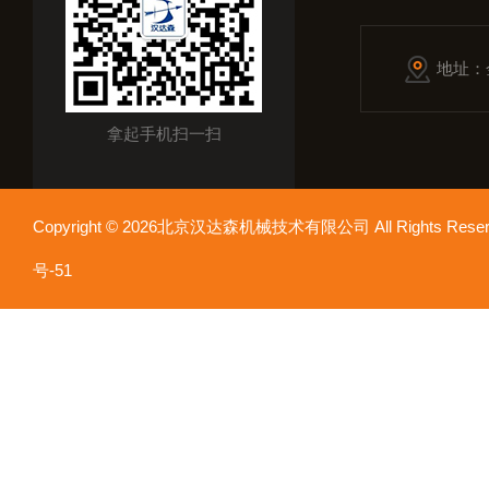
地址：
拿起手机扫一扫
Copyright © 2026北京汉达森机械技术有限公司 All Rights Re
号-51