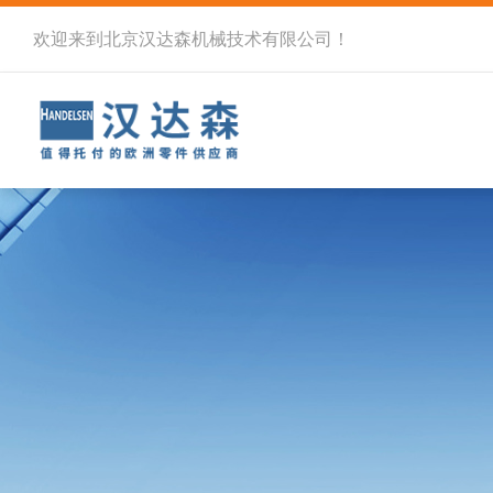
欢迎来到北京汉达森机械技术有限公司！