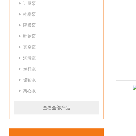
计量泵
栓塞泵
隔膜泵
叶轮泵
真空泵
润滑泵
螺杆泵
齿轮泵
离心泵
查看全部产品