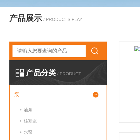
产品展示
/ PRODUCTS PLAY
产品分类
/ PRODUCT
泵
油泵
柱塞泵
水泵