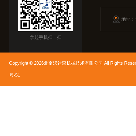
地址：
拿起手机扫一扫
Copyright © 2026北京汉达森机械技术有限公司 All Rights Re
号-51