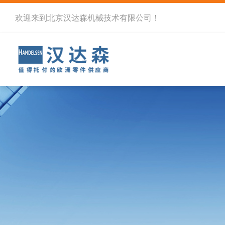
欢迎来到北京汉达森机械技术有限公司！