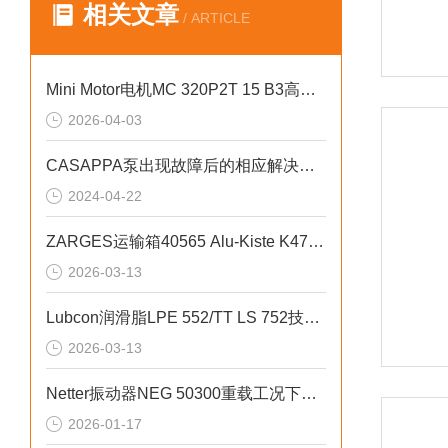
相关文章
/ ARTICLE
Mini Motor电机MC 320P2T 15 B3高精度控制
2026-04-03
CASAPPA泵出现故障后的相应解决方法分享
2024-04-22
ZARGES运输箱40565 Alu-Kiste K470用于航空行业，经盐雾测试
2026-03-13
Lubcon润滑脂LPE 552/TT LS 752技术特性
2026-03-13
Netter振动器NEG 50300重载工况下的性能突破
2026-01-17