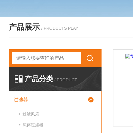
产品展示
/ PRODUCTS PLAY
产品分类
/ PRODUCT
过滤器
过滤风扇
流体过滤器