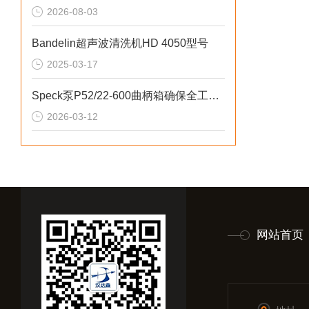
2026-08-03
Bandelin超声波清洗机HD 4050型号
2025-03-17
Speck泵P52/22-600曲柄箱确保全工况润滑充足
2026-03-12
网站首页