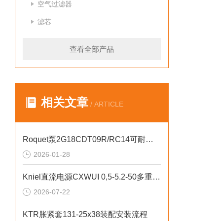
空气过滤器
滤芯
查看全部产品
相关文章
/ ARTICLE
Roquet泵2G18CDT09R/RC14可耐受腐蚀性介质
2026-01-28
Kniel直流电源CXWUI 0,5-5.2-50多重保护机制详解
2026-07-22
KTR胀紧套131-25x38装配安装流程