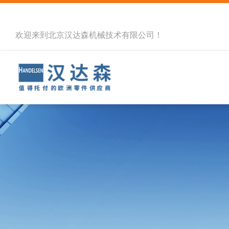
欢迎来到北京汉达森机械技术有限公司！