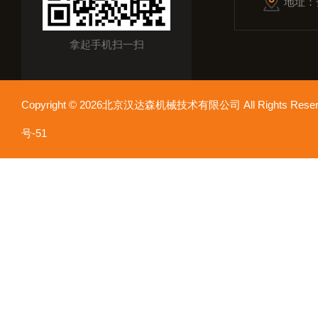
地址：
拿起手机扫一扫
Copyright © 2026北京汉达森机械技术有限公司 All Rights Re
号-51