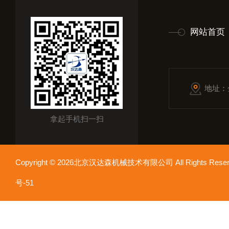
网站首页
地址：
拿起手机扫一扫
Copyright © 2026北京汉达森机械技术有限公司 All Rights Re
号-51