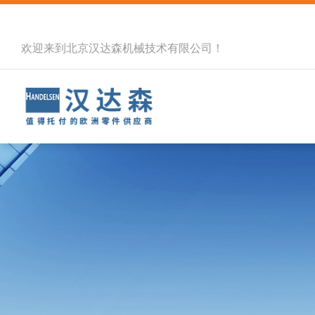
欢迎来到北京汉达森机械技术有限公司！