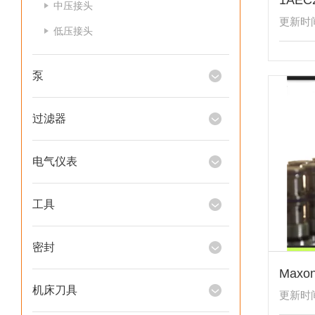
中压接头
更新时间：
低压接头
泵
过滤器
电气仪表
工具
密封
机床刀具
更新时间：