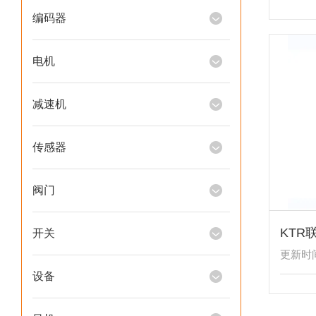
编码器
电机
减速机
传感器
阀门
KTR
开关
更新时间：
设备