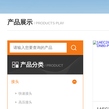
产品展示
/ PRODUCTS PLAY
产品分类
/ PRODUCT
接头
快速接头
高压接头