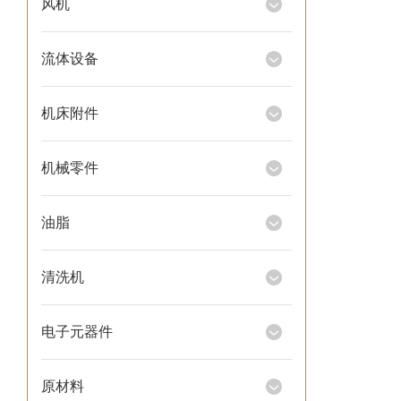
风机
流体设备
机床附件
机械零件
油脂
清洗机
电子元器件
原材料