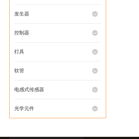
发生器
控制器
灯具
软管
电感式传感器
光学元件