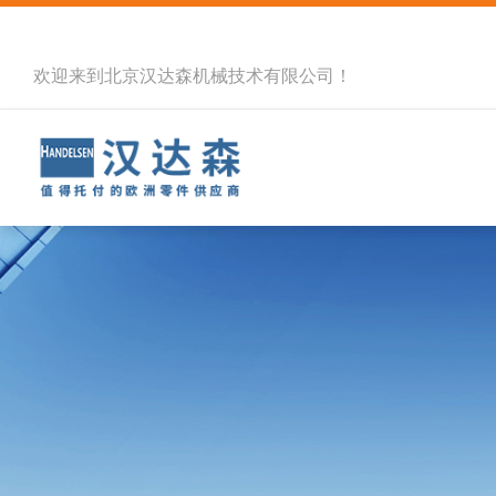
欢迎来到北京汉达森机械技术有限公司！