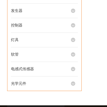
发生器
控制器
灯具
软管
电感式传感器
光学元件