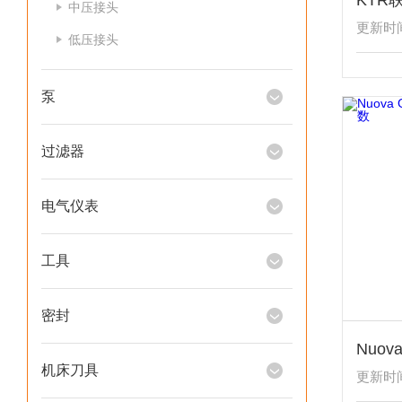
中压接头
更新时间：
低压接头
泵
过滤器
电气仪表
工具
密封
机床刀具
更新时间：