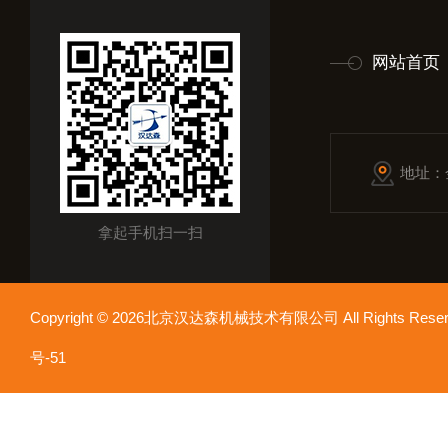
网站首页
地址：
拿起手机扫一扫
Copyright © 2026北京汉达森机械技术有限公司 All Rights Re
号-51