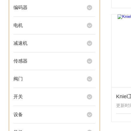
编码器
电机
减速机
传感器
阀门
开关
更新时间：
设备