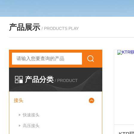
产品展示
/ PRODUCTS PLAY
产品分类
/ PRODUCT
接头
快速接头
高压接头