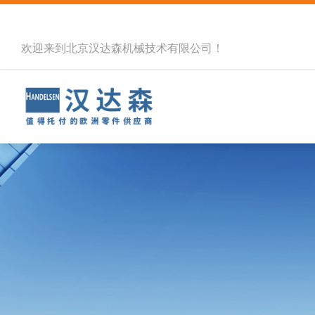
欢迎来到北京汉达森机械技术有限公司！