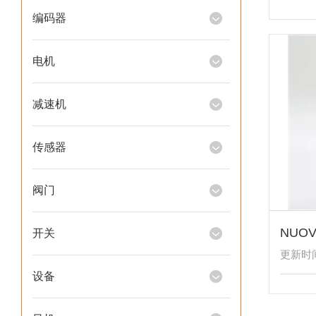
编码器
电机
减速机
传感器
阀门
开关
更新时间：
设备