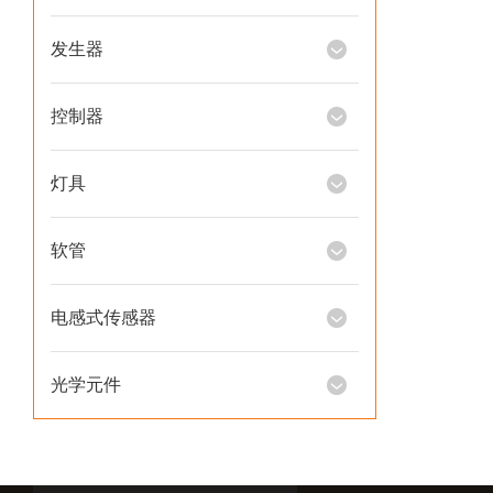
发生器
控制器
灯具
软管
电感式传感器
光学元件