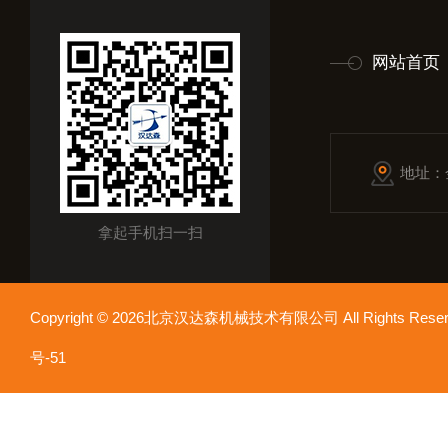
网站首页
地址：
拿起手机扫一扫
Copyright © 2026北京汉达森机械技术有限公司 All Rights Re
号-51