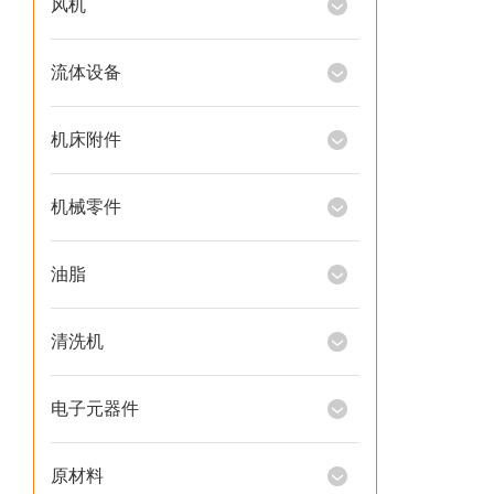
风机
流体设备
机床附件
机械零件
油脂
清洗机
电子元器件
原材料