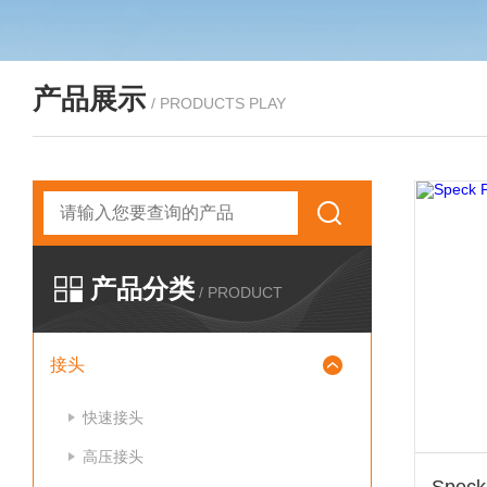
产品展示
/ PRODUCTS PLAY
产品分类
/ PRODUCT
接头
快速接头
高压接头