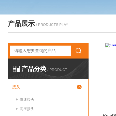
产品展示
/ PRODUCTS PLAY
产品分类
/ PRODUCT
接头
快速接头
高压接头