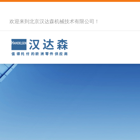
欢迎来到北京汉达森机械技术有限公司！