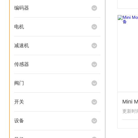
编码器
电机
减速机
传感器
阀门
开关
更新时间：
设备