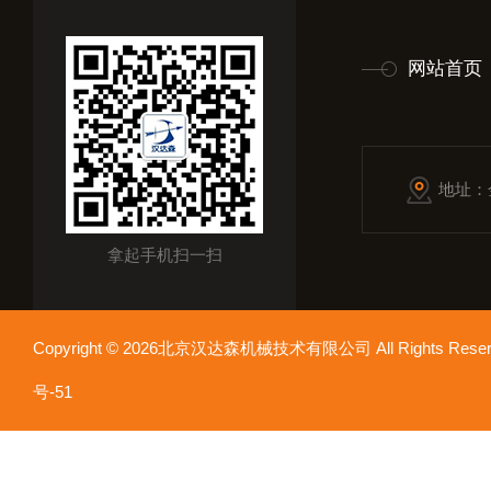
网站首页
地址：
拿起手机扫一扫
Copyright © 2026北京汉达森机械技术有限公司 All Rights Re
号-51