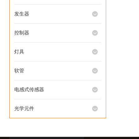
发生器
控制器
灯具
软管
电感式传感器
光学元件