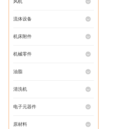
风机
流体设备
机床附件
机械零件
油脂
清洗机
电子元器件
原材料