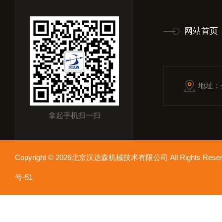
网站首页
地址：
拿起手机扫一扫
Copyright © 2026北京汉达森机械技术有限公司 All Rights Re
号-51