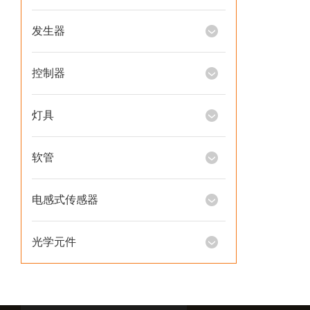
发生器
控制器
灯具
软管
电感式传感器
光学元件