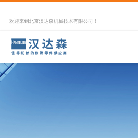
欢迎来到北京汉达森机械技术有限公司！