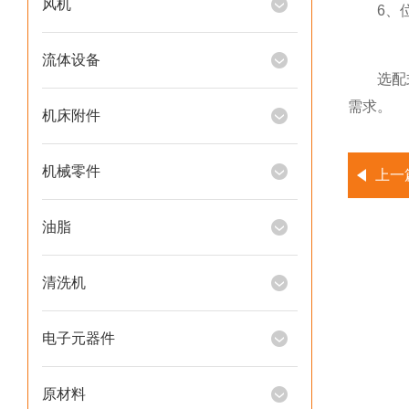
风机
6、位
流体设备
选配式感
需求。
机床附件
机械零件
上一
油脂
清洗机
电子元器件
原材料