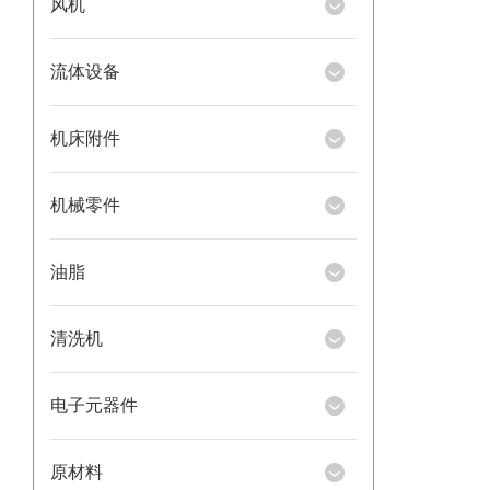
风机
流体设备
机床附件
机械零件
油脂
清洗机
电子元器件
原材料