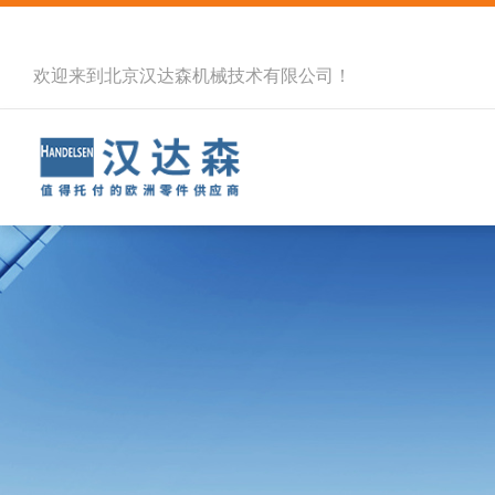
欢迎来到北京汉达森机械技术有限公司！