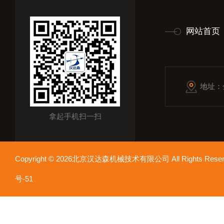
网站首页
地址：
拿起手机扫一扫
Copyright © 2026北京汉达森机械技术有限公司 All Rights Re
号-51