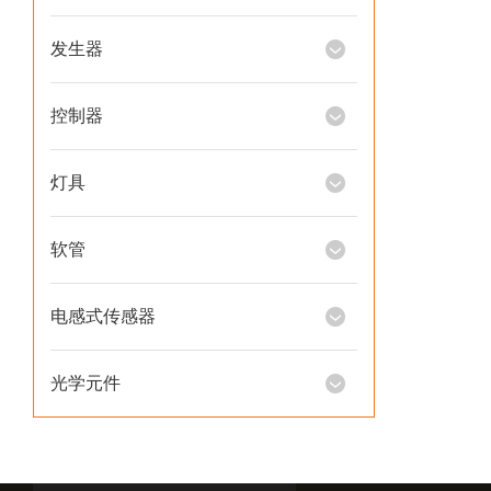
发生器
控制器
灯具
软管
电感式传感器
光学元件