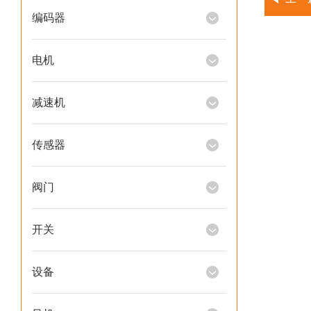
编码器
电机
减速机
传感器
阀门
开关
设备