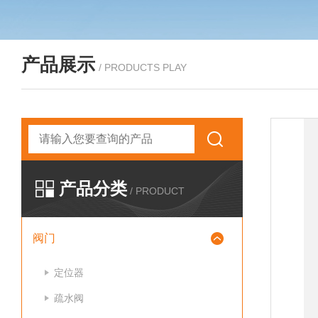
产品展示
/ PRODUCTS PLAY
产品分类
/ PRODUCT
阀门
定位器
疏水阀