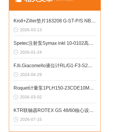
Kroll+Ziller垫片163208 G-ST-P/S NBR-DUO-EL/VA技术特性
2026-03-13
Spetec注射泵Symax inkl 10-0102高精度流量控制优势
2026-01-24
F.lli.Giacomello液位计RL/G1-F3-S2型号
2024-04-29
Roquet计量泵1PLH150-23CDE10MR耐强酸强碱介质
2026-03-02
KTR联轴器ROTEX GS 48/60核心设计优势
2026-07-15