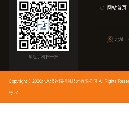
网站首页
地址：
拿起手机扫一扫
Copyright © 2026北京汉达森机械技术有限公司 All Rights Re
号-51