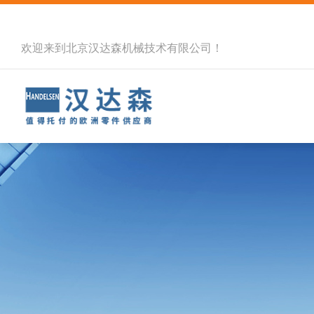
欢迎来到北京汉达森机械技术有限公司！