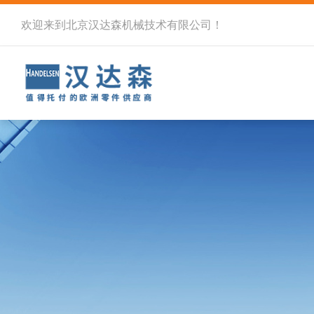
欢迎来到北京汉达森机械技术有限公司！