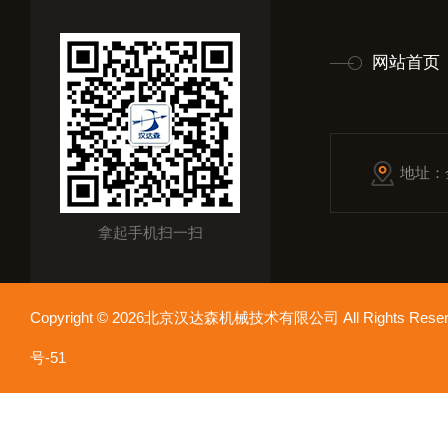
网站首页
地址：
拿起手机扫一扫
Copyright © 2026北京汉达森机械技术有限公司 All Rights Re
号-51