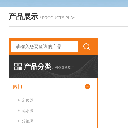
产品展示
/ PRODUCTS PLAY
产品分类
/ PRODUCT
阀门
定位器
疏水阀
分配阀