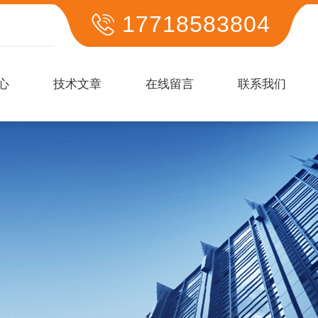
17718583804
心
技术文章
在线留言
联系我们