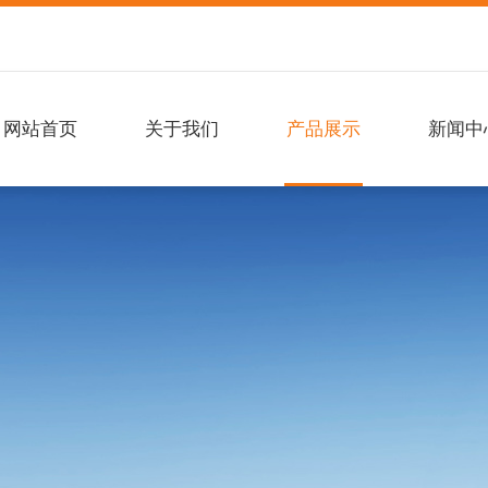
网站首页
关于我们
产品展示
新闻中