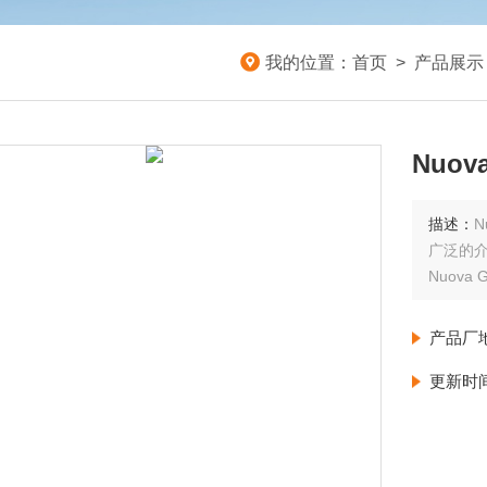
我的位置：
首页
>
产品展示
Nuov
描述：
N
广泛的
Nuov
产品厂
更新时