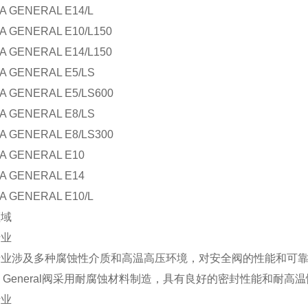
A GENERAL E14/L
A GENERAL E10/L150
A GENERAL E14/L150
A GENERAL E5/LS
A GENERAL E5/LS600
A GENERAL E8/LS
A GENERAL E8/LS300
A GENERAL E10
A GENERAL E14
A GENERAL E10/L
领域
行业
行业涉及多种腐蚀性介质和高温高压环境，对安全阀的性能和可
va General阀采用耐腐蚀材料制造，具有良好的密封性能和
行业