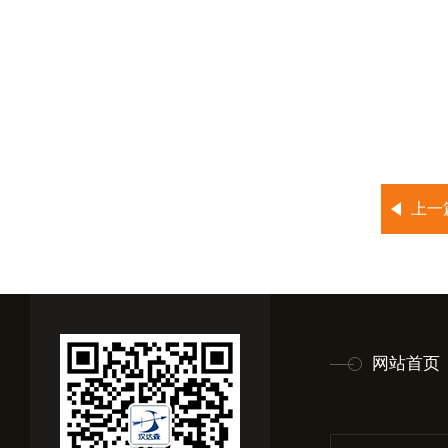
上一
网站首页