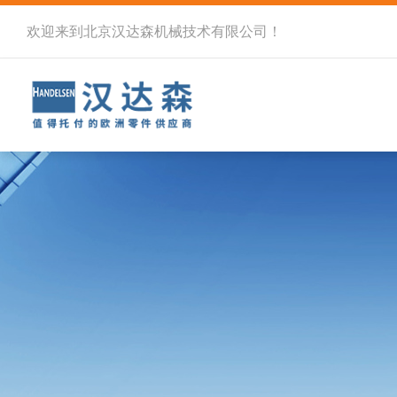
欢迎来到北京汉达森机械技术有限公司！