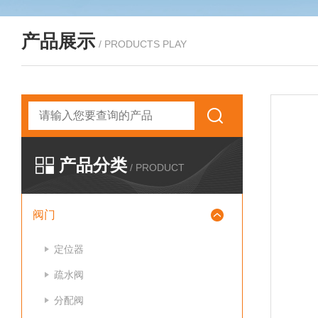
产品展示
/ PRODUCTS PLAY
产品分类
/ PRODUCT
阀门
定位器
疏水阀
分配阀