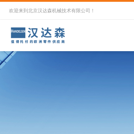
欢迎来到北京汉达森机械技术有限公司！