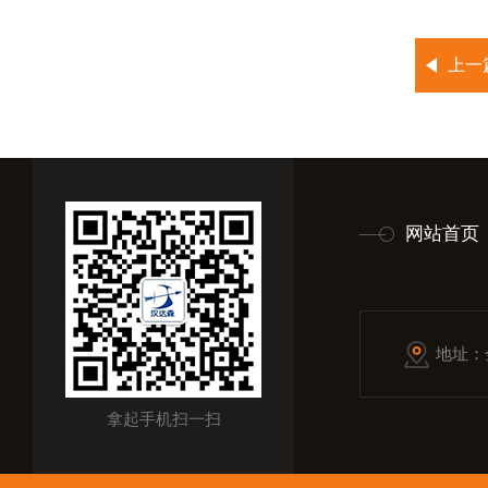
上一
网站首页
地址：
拿起手机扫一扫