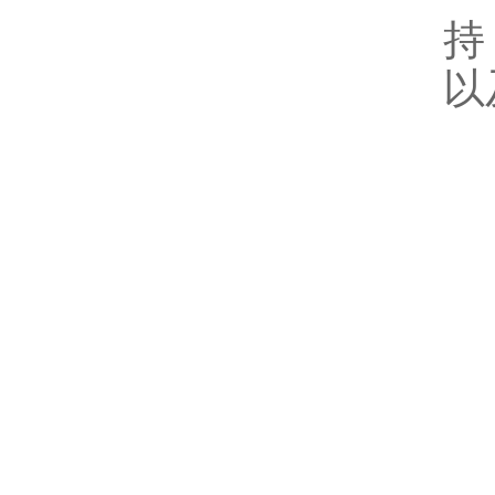
持
以
H
H
H
H
H
H
H