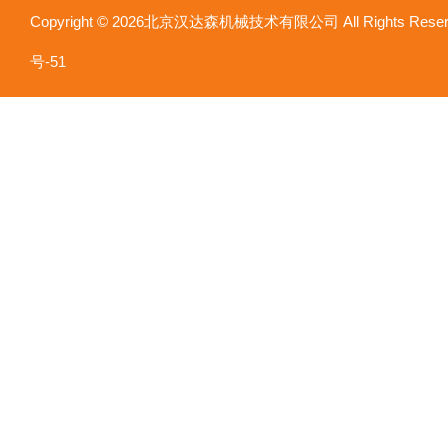
Copyright © 2026北京汉达森机械技术有限公司 All Rights Re
号-51