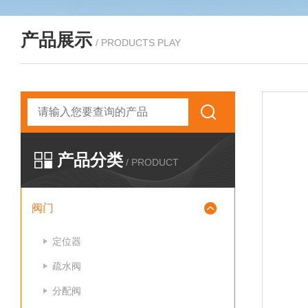
产品展示
/ PRODUCTS PLAY
产品分类
/ PRODUCT
阀门
定位器
疏水阀
分配阀