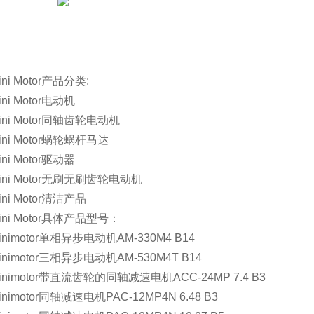
 Motor产品分类:
i Motor电动机
i Motor同轴齿轮电动机
i Motor蜗轮蜗杆马达
i Motor驱动器
i Motor无刷无刷齿轮电动机
i Motor清洁产品
i Motor具体产品型号：
motor单相异步电动机AM-330M4 B14
motor三相异步电动机AM-530M4T B14
imotor带直流齿轮的同轴减速电机ACC-24MP 7.4 B3
motor同轴减速电机PAC-12MP4N 6.48 B3