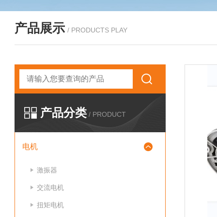
产品展示
/ PRODUCTS PLAY
产品分类
/ PRODUCT
电机
激振器
交流电机
扭矩电机