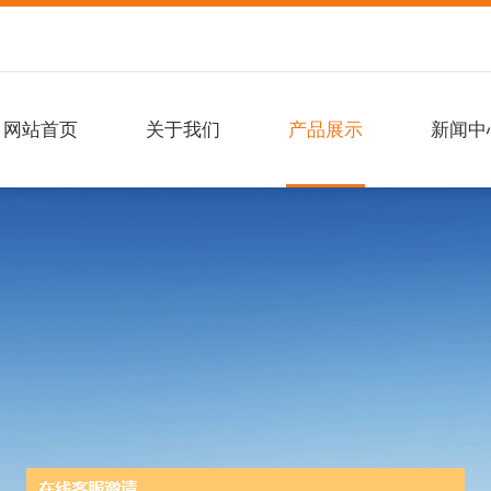
网站首页
关于我们
产品展示
新闻中