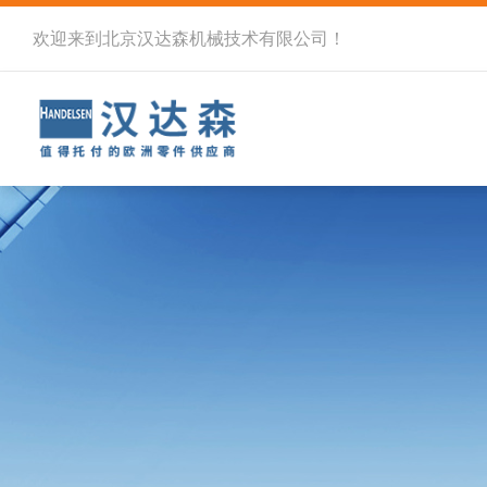
欢迎来到北京汉达森机械技术有限公司！