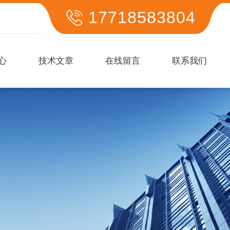
17718583804
心
技术文章
在线留言
联系我们