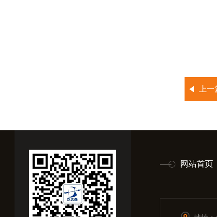
上一
网站首页