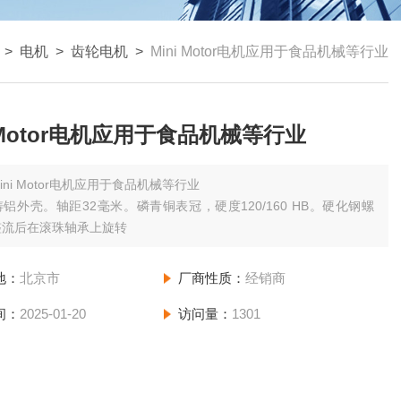
>
电机
>
齿轮电机
>
Mini Motor电机应用于食品机械等行业
i Motor电机应用于食品机械等行业
ini Motor电机应用于食品机械等行业
铝外壳。轴距32毫米。磷青铜表冠，硬度120/160 HB。硬化钢螺
整流后在滚珠轴承上旋转
地：
北京市
厂商性质：
经销商
间：
2025-01-20
访问量：
1301