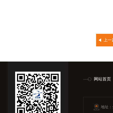
上一
网站首页
地址：