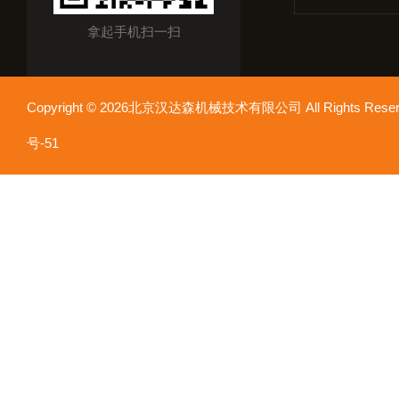
拿起手机扫一扫
Copyright © 2026北京汉达森机械技术有限公司 All Rights Re
号-51