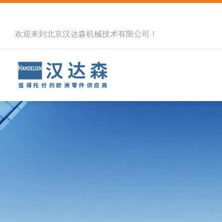
欢迎来到北京汉达森机械技术有限公司！