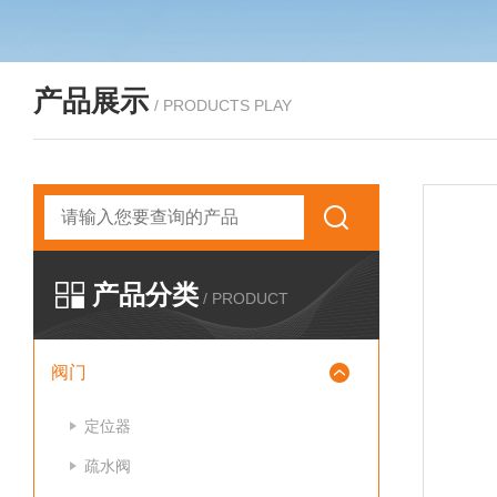
产品展示
/ PRODUCTS PLAY
产品分类
/ PRODUCT
阀门
定位器
疏水阀