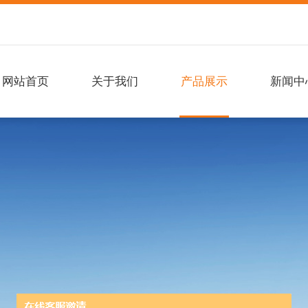
网站首页
关于我们
产品展示
新闻中