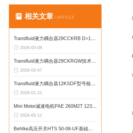
相关文章
/ ARTICLE
Transfluid液力耦合器29CCKRB D=100用于港口起重行业
2026-03-09
Transfluid液力耦合器29CKRGW技术原理
2026-02-07
Transfluid液力耦合器12KSDF型号核心结构介绍
2026-01-21
Mini Motor减速电机PAE 260M2T 1236包装机械应用案例
2026-05-11
Behlke高压开关HTS 50‑08‑UF基础参数