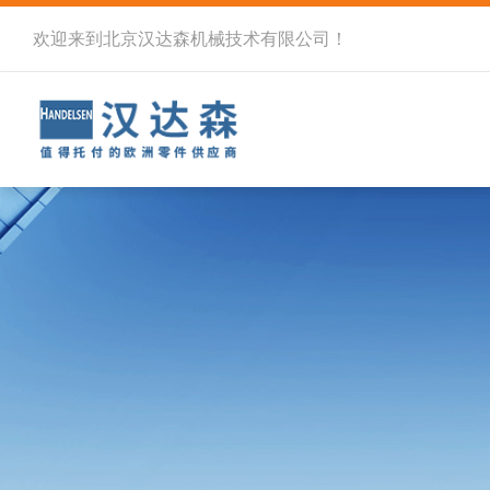
欢迎来到北京汉达森机械技术有限公司！