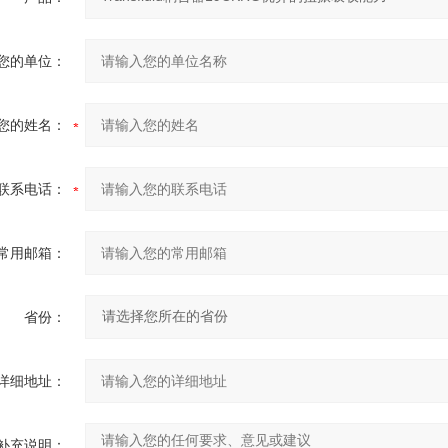
您的单位：
您的姓名：
联系电话：
常用邮箱：
省份：
详细地址：
补充说明：