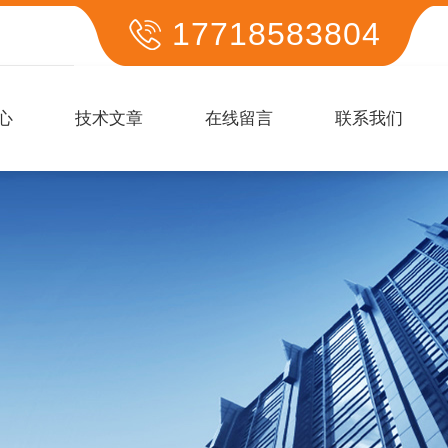
17718583804
心
技术文章
在线留言
联系我们