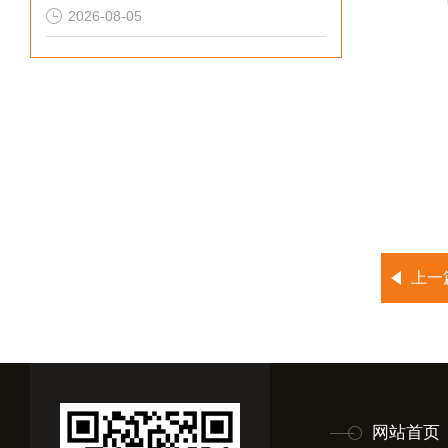
2026-08-05
上一
网站首页