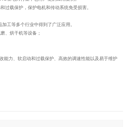
动和过载保护，保护电机和传动系统免受损害。
纸、食品加工等多个行业中得到了广泛应用。
泥磨、烘干机等设备；
的扭振吸收能力、软启动和过载保护、高效的调速性能以及易于维护