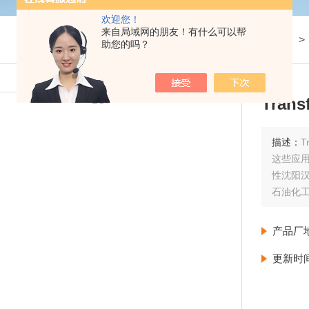
欢迎您！
来自局域网的朋友！有什么可以帮
我的位置：
首页
>
产品展示
>
设备
助您的吗？
Tra
描述：
T
这些应用
性沈阳汉
石油化
产品厂
更新时