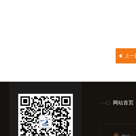
上一
网站首页