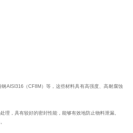
如不锈钢AISI316（CF8M）等，这些材料具有高强度、高耐腐蚀
化处理，具有较好的密封性能，能够有效地防止物料泄漏。
要。