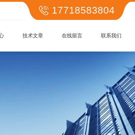
17718583804
心
技术文章
在线留言
联系我们