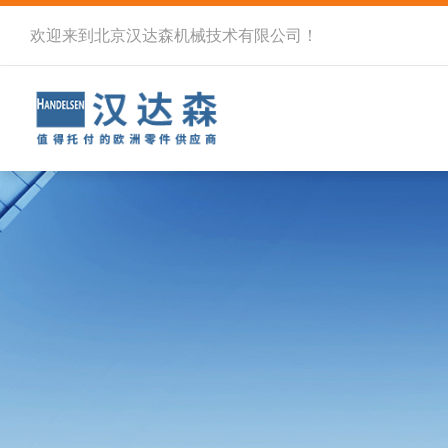
欢迎来到北京汉达森机械技术有限公司！