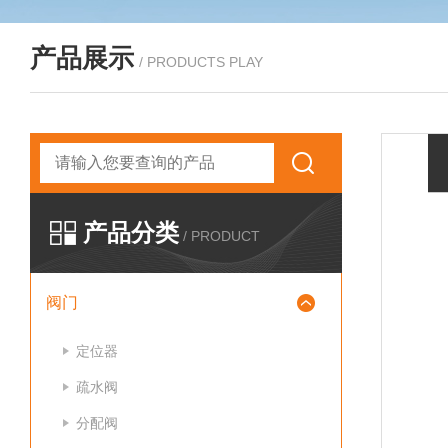
产品展示
/ PRODUCTS PLAY
产品分类
/ PRODUCT
阀门
定位器
疏水阀
分配阀