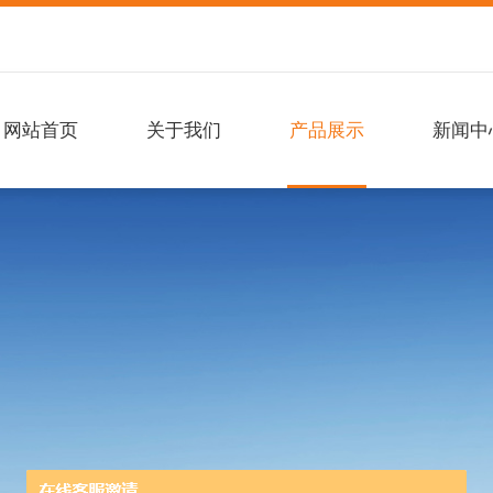
网站首页
关于我们
产品展示
新闻中