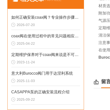
材质
附加
如何正确安装coax阀？专业操作步骤与注意事项全解析
气源
2026-07-20
定期
清洁
coax阀在使用过程中的常见问题相应解决方法分享
注意
2025-04-22
在使用
定期维护保养对于coax阀来说是不可少的
Buro
2023-11-24
意大利Burocco阀门用于达涅利系统
2025-11-03
留
CASAPPA泵的正确安装流程介绍
2025-09-22