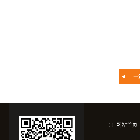
上一
网站首页