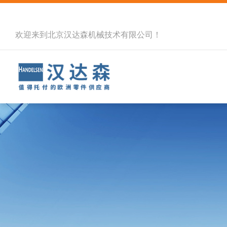
欢迎来到北京汉达森机械技术有限公司！