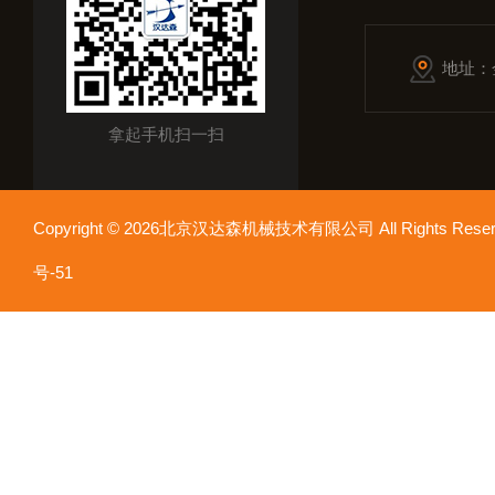
地址：
拿起手机扫一扫
Copyright © 2026北京汉达森机械技术有限公司 All Rights Re
号-51