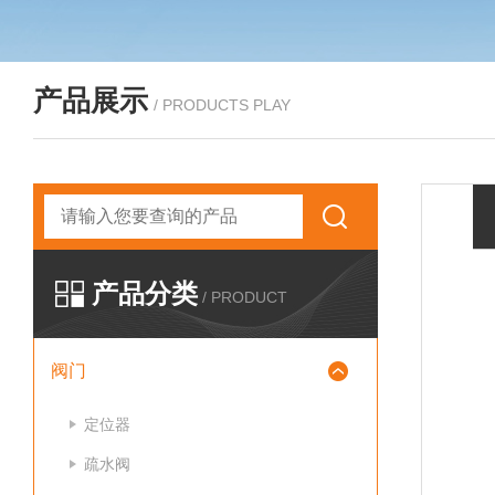
产品展示
/ PRODUCTS PLAY
产品分类
/ PRODUCT
阀门
定位器
疏水阀