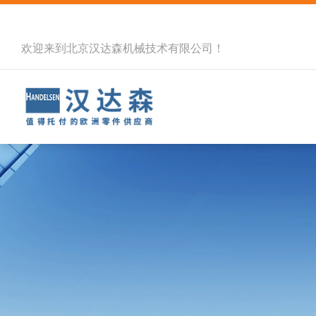
欢迎来到北京汉达森机械技术有限公司！