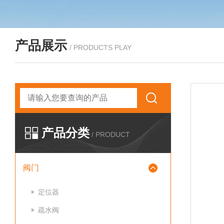
产品展示
/ PRODUCTS PLAY
产品分类
/ PRODUCT
阀门
定位器
疏水阀