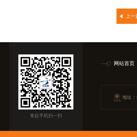
上一
网站首页
地址：
拿起手机扫一扫