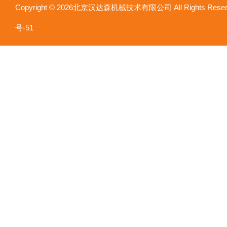
Copyright © 2026北京汉达森机械技术有限公司 All Rights Re
号-51