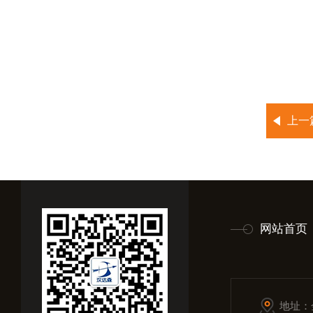
上一
网站首页
地址：