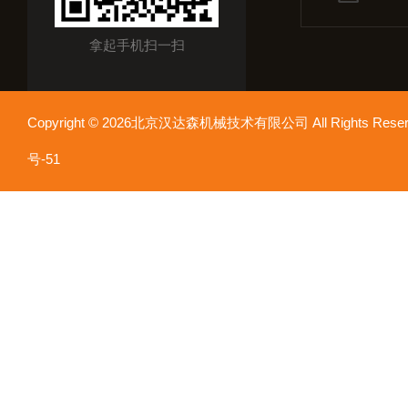
拿起手机扫一扫
Copyright © 2026北京汉达森机械技术有限公司 All Rights Re
号-51