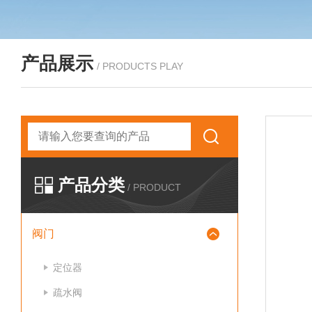
产品展示
/ PRODUCTS PLAY
产品分类
/ PRODUCT
阀门
定位器
疏水阀