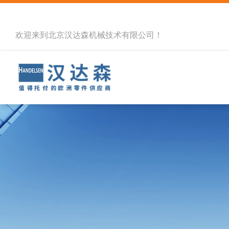
欢迎来到北京汉达森机械技术有限公司！