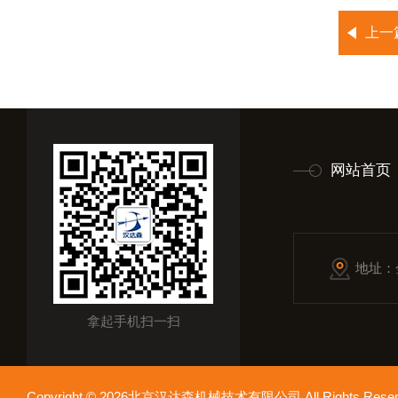
上一
网站首页
地址：
拿起手机扫一扫
Copyright © 2026北京汉达森机械技术有限公司 All Rights Re