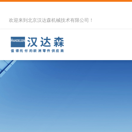
欢迎来到北京汉达森机械技术有限公司！