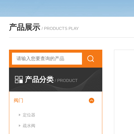
产品展示
/ PRODUCTS PLAY
产品分类
/ PRODUCT
阀门
定位器
疏水阀