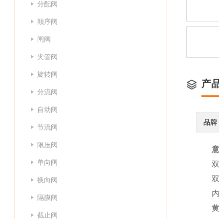
分配阀
顺序阀
闸阀
夹管阀
旋转阀
产
分流阀
自动阀
品牌
节流阀
限压阀
意
单向阀
双向流量
双
换向阀
内联或
隔膜阀
黄铜 O
截止阀