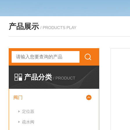
产品展示
/ PRODUCTS PLAY
产品分类
/ PRODUCT
阀门
定位器
疏水阀