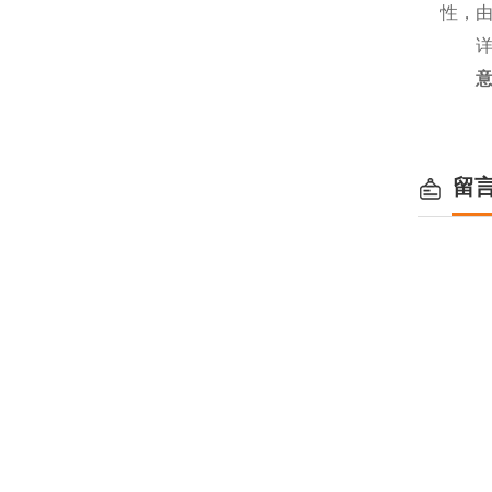
性，由
详情
意
留