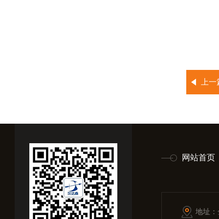
上一
网站首页
地址：