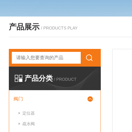
产品展示
/ PRODUCTS PLAY
产品分类
/ PRODUCT
阀门
定位器
疏水阀