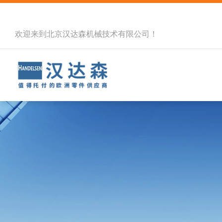
欢迎来到北京汉达森机械技术有限公司！