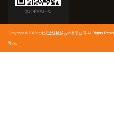
拿起手机扫一扫
Copyright © 2026北京汉达森机械技术有限公司 All Rights Re
号-51