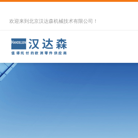
欢迎来到北京汉达森机械技术有限公司！