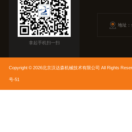
地址：
拿起手机扫一扫
Copyright © 2026北京汉达森机械技术有限公司 All Rights Re
号-51