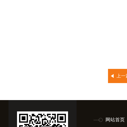
上一
网站首页