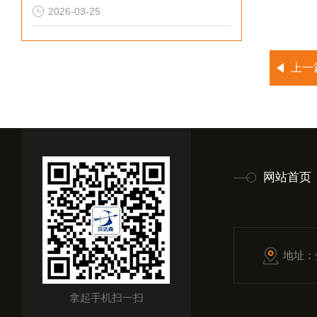
2026-03-25
上一
网站首页
地址：
拿起手机扫一扫