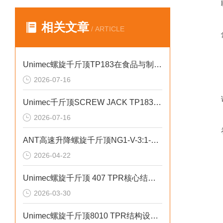
相关文章
/ ARTICLE
Unimec螺旋千斤顶TP183在食品与制药行业的应用
2026-07-16
Unimec千斤顶SCREW JACK TP183壳体与蜗杆材质
2026-07-16
ANT高速升降螺旋千斤顶NG1-V-3:1-Tr24高速升降设计
2026-04-22
Unimec螺旋千斤顶 407 TPR核心结构设计
2026-03-30
Unimec螺旋千斤顶8010 TPR结构设计及核心部件讲解