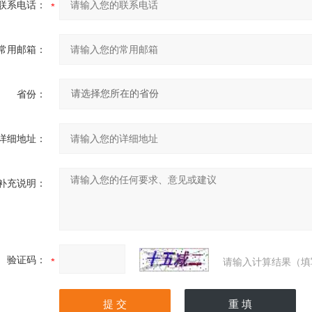
联系电话：
常用邮箱：
省份：
详细地址：
补充说明：
验证码：
请输入计算结果（填