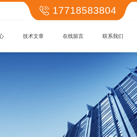
17718583804
心
技术文章
在线留言
联系我们