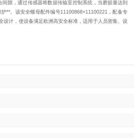
合间隙，通过传感器将数据传输至控制系统，当磨损量达到
。该安全螺母配件编号11100868+11100221，配备专
全设计，使设备满足欧洲高安全标准，适用于人员密集、设