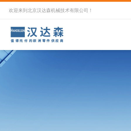
欢迎来到北京汉达森机械技术有限公司！