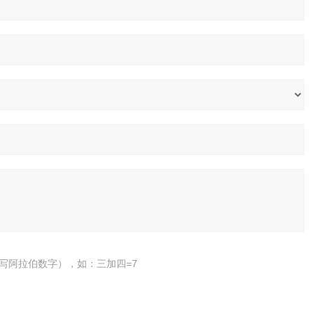
写阿拉伯数字），如：三加四=7