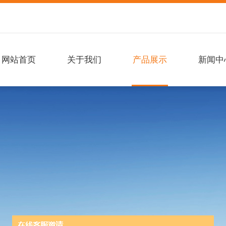
网站首页
关于我们
产品展示
新闻中