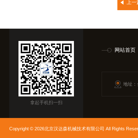
上一
网站首页
地址：
拿起手机扫一扫
Copyright © 2026北京汉达森机械技术有限公司 All Rights Re