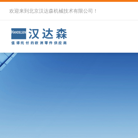
欢迎来到北京汉达森机械技术有限公司！