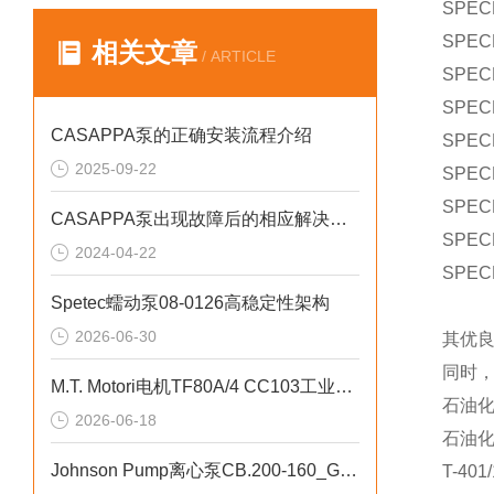
SPEC
SPEC
相关文章
/ ARTICLE
SPEC
SPEC
CASAPPA泵的正确安装流程介绍
SPEC
2025-09-22
SPEC
SPEC
CASAPPA泵出现故障后的相应解决方法分享
SPEC
2024-04-22
SPEC
Spetec蠕动泵08-0126高稳定性架构
2026-06-30
其优
同时
M.T. Motori电机TF80A/4 CC103工业循环水泵应用
石油
2026-06-18
石油
Johnson Pump离心泵CB.200-160_G2-A6高密封性
T-4