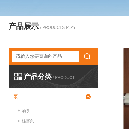
产品展示
/ PRODUCTS PLAY
产品分类
/ PRODUCT
泵
油泵
柱塞泵