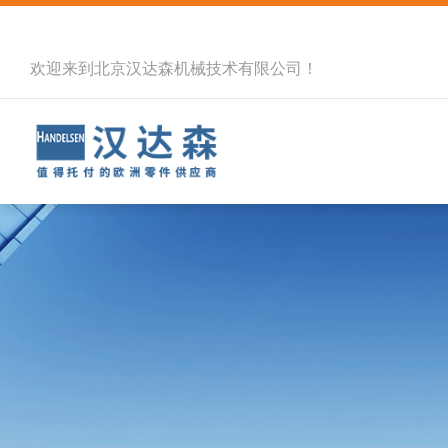
欢迎来到北京汉达森机械技术有限公司！