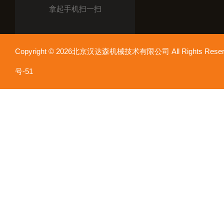
拿起手机扫一扫
Copyright © 2026北京汉达森机械技术有限公司 All Rights Re
号-51