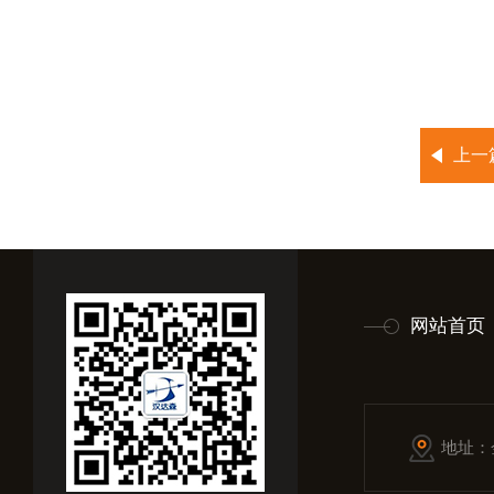
上一
网站首页
地址：