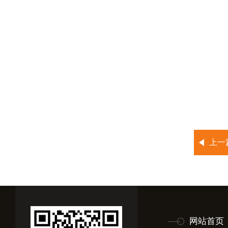
上一
网站首页