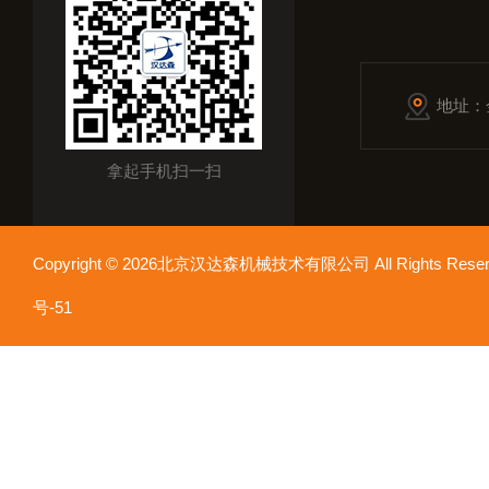
地址：
拿起手机扫一扫
Copyright © 2026北京汉达森机械技术有限公司 All Rights Re
号-51