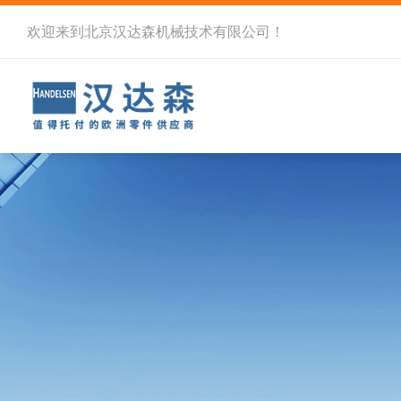
欢迎来到北京汉达森机械技术有限公司！