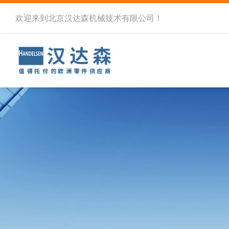
欢迎来到北京汉达森机械技术有限公司！