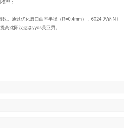
测模型：
通过优化唇口曲率半径（R=0.4mm），6024 JV的N f
高沈阳汉达森yyds吴亚男。