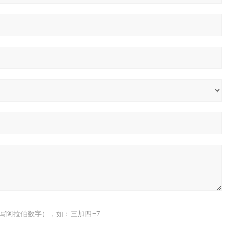
写阿拉伯数字），如：三加四=7