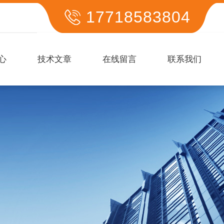
17718583804
心
技术文章
在线留言
联系我们