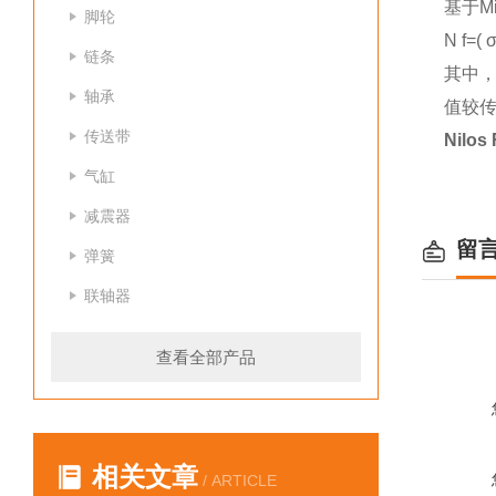
基于M
脚轮
N f=( 
链条
其中，
轴承
值较传
传送带
Nilo
气缸
减震器
留
弹簧
联轴器
查看全部产品
相关文章
/ ARTICLE