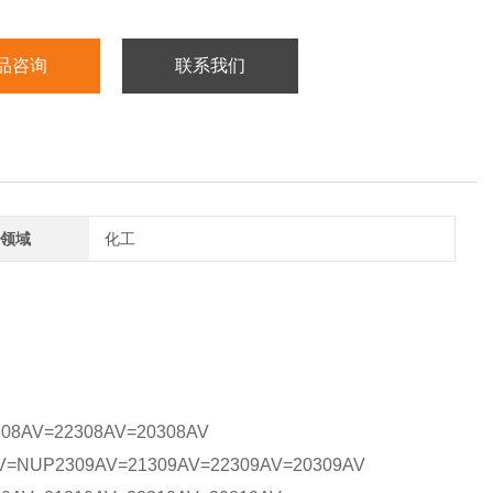
品咨询
联系我们
领域
化工
08AV=22308AV=20308AV
V=NUP2309AV=21309AV=22309AV=20309AV