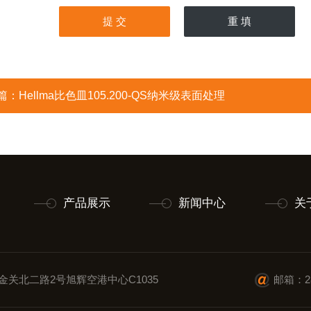
篇：
Hellma比色皿105.200-QS纳米级表面处理
产品展示
新闻中心
关
金关北二路2号旭辉空港中心C1035
邮箱：28