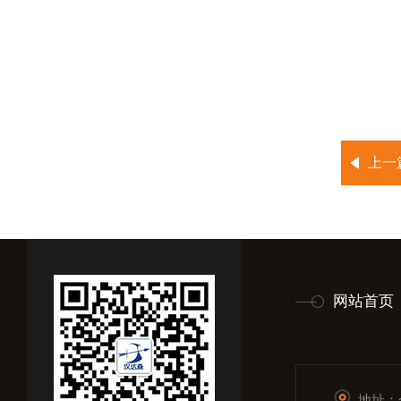
上一
网站首页
地址：