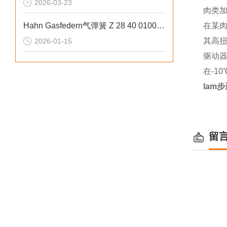
2026-03-23
肉类
Hahn Gasfedern气弹簧 Z 28 40 0100结构设计
在某肉
其高扭
2026-01-15
驱动器
在-1
lam步
留