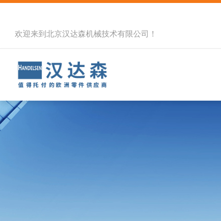
欢迎来到北京汉达森机械技术有限公司！