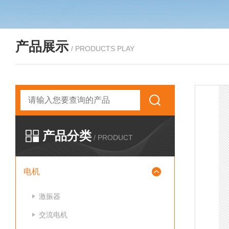
产品展示
/ PRODUCTS PLAY
产品分类
/ PRODUCT
电机
激振器
交流电机