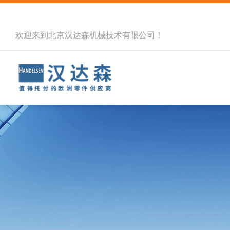
欢迎来到北京汉达森机械技术有限公司！