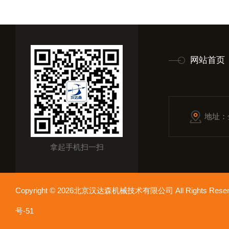
网站首页
地址：
拿起手机扫一扫
Copyright © 2026北京汉达森机械技术有限公司 All Rights Re
号-51