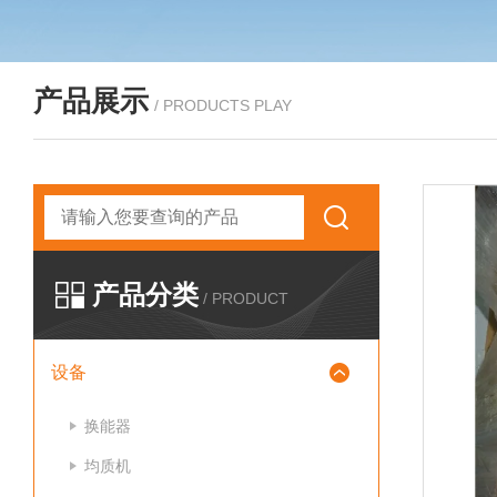
产品展示
/ PRODUCTS PLAY
产品分类
/ PRODUCT
设备
换能器
均质机