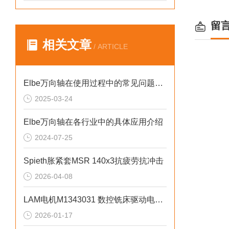
留
相关文章
/ ARTICLE
Elbe万向轴在使用过程中的常见问题相应解决方法分享
2025-03-24
Elbe万向轴在各行业中的具体应用介绍
2024-07-25
Spieth胀紧套MSR 140x3抗疲劳抗冲击
2026-04-08
LAM电机M1343031 数控铣床驱动电机应用及全场景适配
2026-01-17