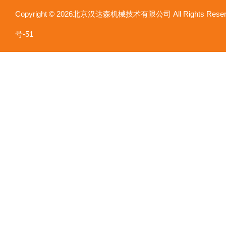
Copyright © 2026北京汉达森机械技术有限公司 All Rights Re
号-51