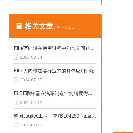
相关文章
/ ARTICLE
Elbe万向轴在使用过程中的常见问题相应解决方法分享
2025-03-24
Elbe万向轴在各行业中的具体应用介绍
2024-07-25
ELBE联轴器在汽车制造业的精度需要满足什么要求
2026-02-12
德国Jugitec工业手套7BL04250F抗腐蚀性能讲解
2026-01-19