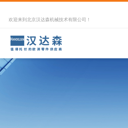
欢迎来到北京汉达森机械技术有限公司！