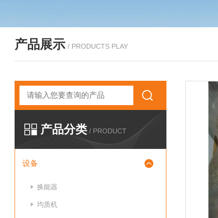
产品展示
/ PRODUCTS PLAY
产品分类
/ PRODUCT
设备
换能器
均质机