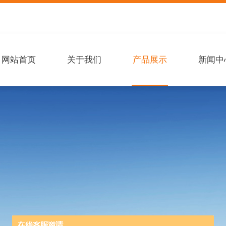
网站首页
关于我们
产品展示
新闻中