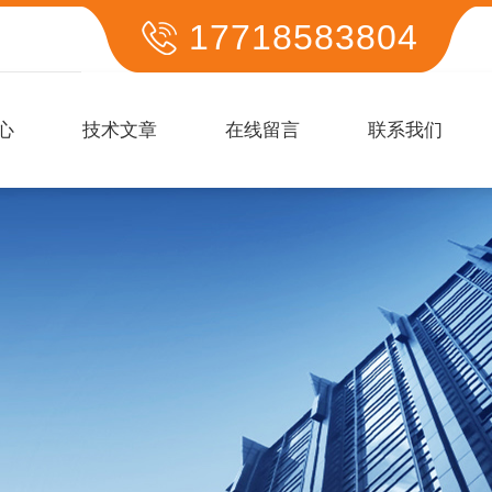
17718583804
心
技术文章
在线留言
联系我们