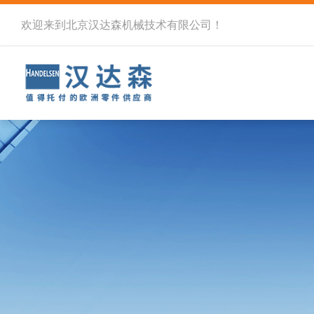
欢迎来到北京汉达森机械技术有限公司！