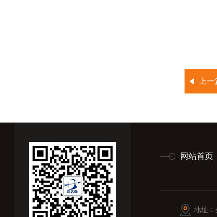
上一
网站首页
地址：