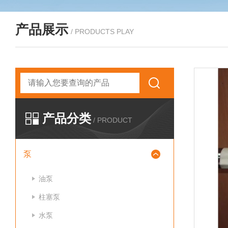
产品展示
/ PRODUCTS PLAY
产品分类
/ PRODUCT
泵
油泵
柱塞泵
水泵