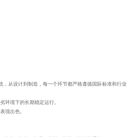
造的高品质传统，从设计到制造，每一个环节都严格遵循国际标准和行业
恶劣环境下的长期稳定运行。
能表现出色。