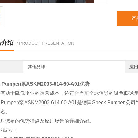
产
品介绍
/ PRODUCT PRESENTATION
其他品牌
应用
k Pumpen泵ASKM2003-614-60-A01优势
有助于降低企业的运营成本，还符合当前全球倡导的绿色低碳理念
ck Pumpen泵ASKM2003-614-60-A01是德国Speck
闻名。
是对该泵的优势特点及应用场景的详细介绍。
CK型号：