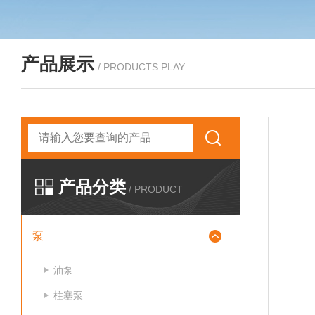
产品展示
/ PRODUCTS PLAY
产品分类
/ PRODUCT
泵
油泵
柱塞泵