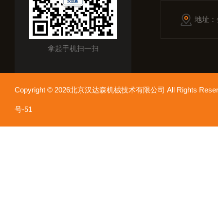
地址：
拿起手机扫一扫
Copyright © 2026北京汉达森机械技术有限公司 All Rights Re
号-51