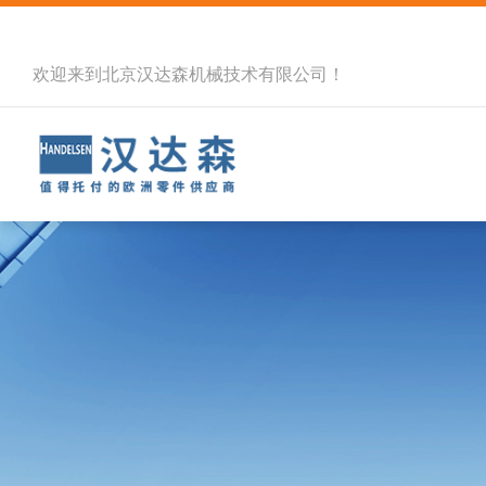
欢迎来到北京汉达森机械技术有限公司！