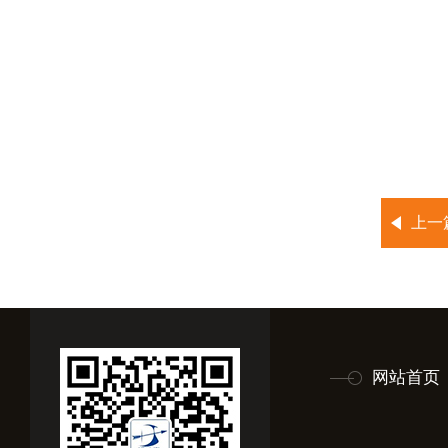
上一
网站首页