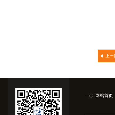
上一
网站首页