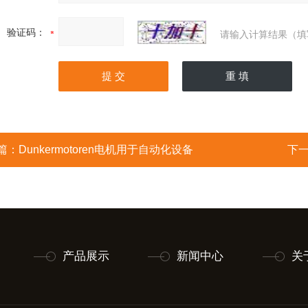
验证码：
请输入计算结果（填
篇：
Dunkermotoren电机用于自动化设备
下
产品展示
新闻中心
关