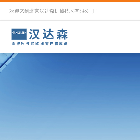
欢迎来到北京汉达森机械技术有限公司！