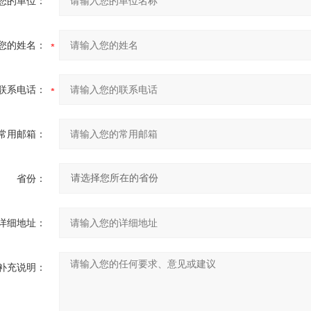
您的单位：
您的姓名：
联系电话：
常用邮箱：
省份：
详细地址：
补充说明：