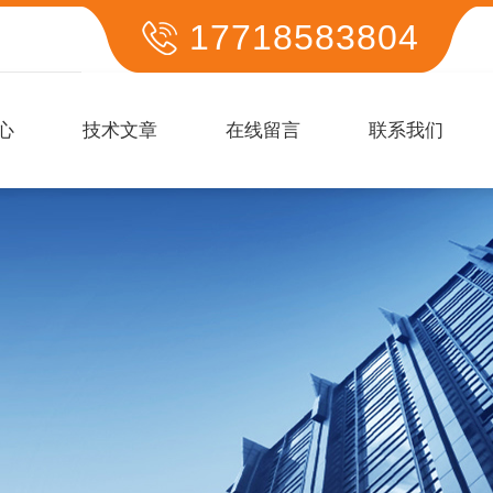
17718583804
心
技术文章
在线留言
联系我们