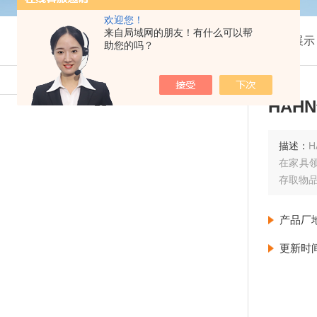
欢迎您！
来自局域网的朋友！有什么可以帮
我的位置：
首页
>
产品展示
助您的吗？
HAHN
描述：
H
在家具
存取物品
产品厂
更新时