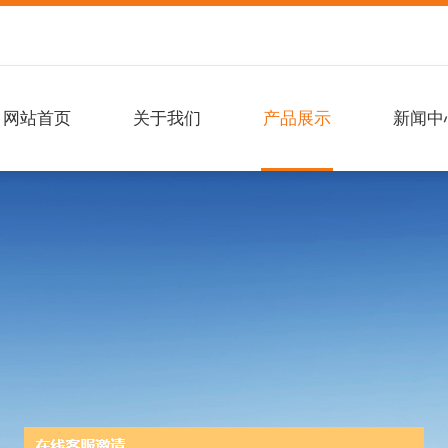
网站首页
关于我们
产品展示
新闻中