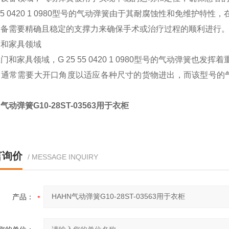
5 55 0420 1 0980型号的气动弹簧由于其耐腐蚀性和免维护
设备需要精确且稳定的支撑力来确保手术或治疗过程的顺利进行
门和家具领域
门和家具领域，G 25 55 0420 1 0980型号的气动弹簧也发挥
门通常需要大开口角度以适应各种尺寸的货物进出，而该型号的
。
气动弹簧G10-28ST-03563用于衣柜
言询价
/ MESSAGE INQUIRY
产品：