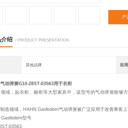
产
品介绍
/ PRODUCT PRESENTATION
其他品牌
应用
气动弹簧G10-28ST-03563用于衣柜
具领域，如衣柜、橱柜等大型家具中，该型号的气动弹簧能够方便
制造领域，HAHN Gasfedern气动弹簧被广泛应用于改善
 Gasfedern型号
8ST-03563