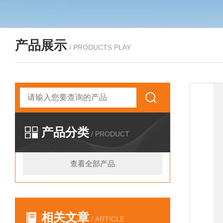
产品展示
/ PRODUCTS PLAY
产品分类
/ PRODUCT
查看全部产品
相关文章
/ ARTICLE