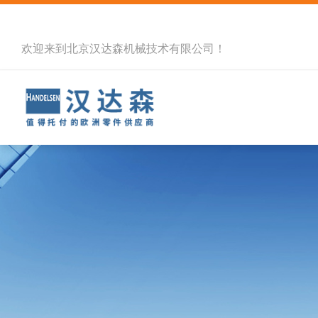
欢迎来到北京汉达森机械技术有限公司！