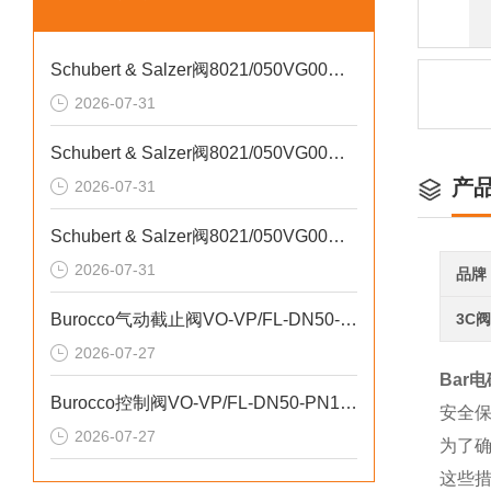
Schubert & Salzer阀8021/050VG00耐腐蚀性介质
2026-07-31
Schubert & Salzer阀8021/050VG00紧凑型结构
产
2026-07-31
Schubert & Salzer阀8021/050VG00线性流量特性
2026-07-31
品牌
Burocco气动截止阀VO-VP/FL-DN50-PN16用于精密设备清洗系统
3C
2026-07-27
Bar电
Burocco控制阀VO-VP/FL-DN50-PN16二位常闭
安全
2026-07-27
为了确
这些措