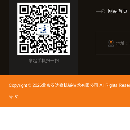
网站首页
地址：
拿起手机扫一扫
Copyright © 2026北京汉达森机械技术有限公司 All Rights Re
号-51