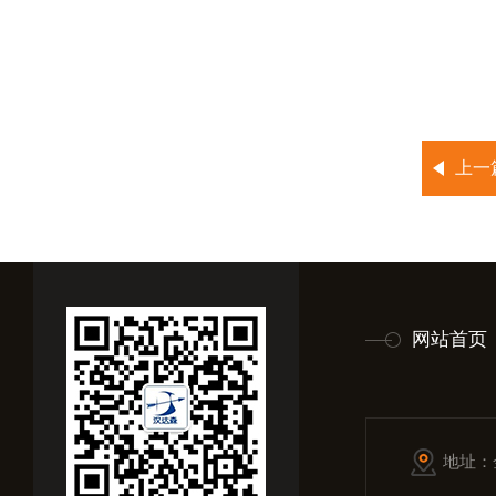
上一
网站首页
地址：