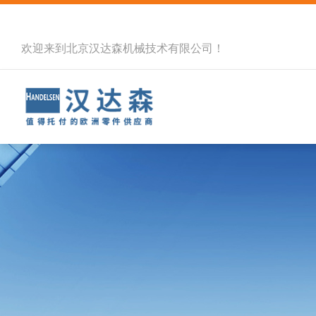
欢迎来到北京汉达森机械技术有限公司！