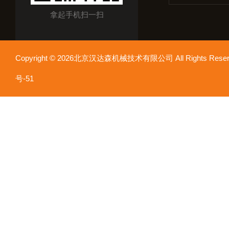
拿起手机扫一扫
Copyright © 2026北京汉达森机械技术有限公司 All Rights Re
号-51