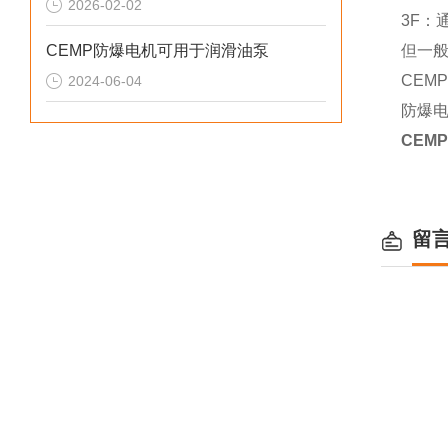
2026-02-02
3F：
CEMP防爆电机可用于润滑油泵
但一
CEM
2024-06-04
防爆
CEMP
留