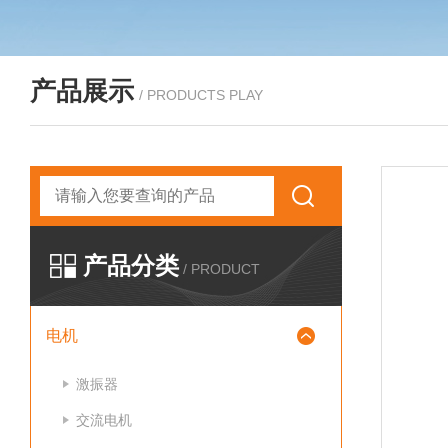
产品展示
/ PRODUCTS PLAY
产品分类
/ PRODUCT
电机
激振器
交流电机