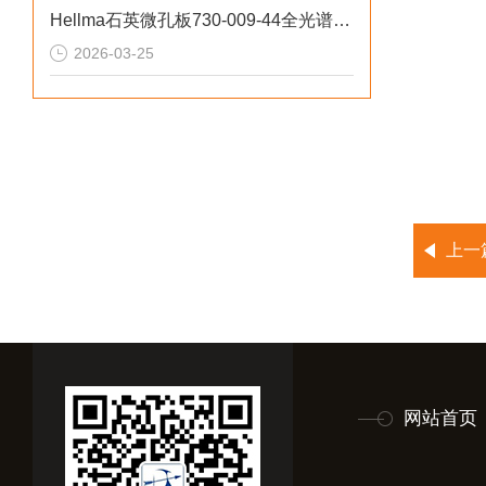
Hellma石英微孔板730-009-44全光谱高透过率
2026-03-25
上一
网站首页