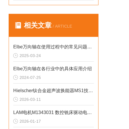
相关文章
/ ARTICLE
Elbe万向轴在使用过程中的常见问题相应解决方法分享
2025-03-24
Elbe万向轴在各行业中的具体应用介绍
2024-07-25
Hielscher钛合金超声波换能器MS1技术优势
2026-03-11
LAM电机M1343031 数控铣床驱动电机应用及全场景适配
2026-01-17