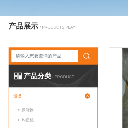
产品展示
/ PRODUCTS PLAY
产品分类
/ PRODUCT
设备
换能器
均质机