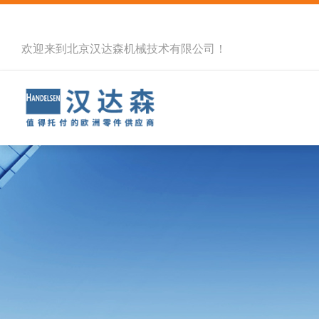
欢迎来到北京汉达森机械技术有限公司！