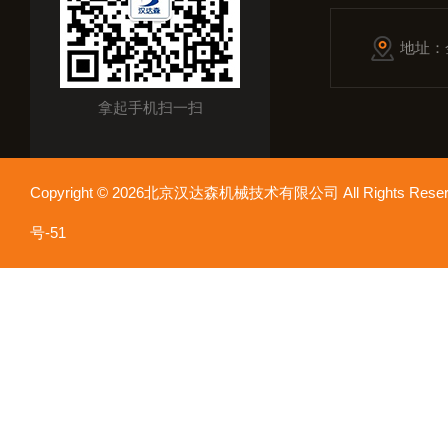
地址：
拿起手机扫一扫
Copyright © 2026北京汉达森机械技术有限公司 All Rights Re
号-51