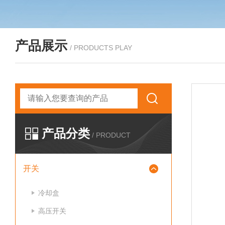
产品展示
/ PRODUCTS PLAY
产品分类
/ PRODUCT
开关
冷却盒
高压开关