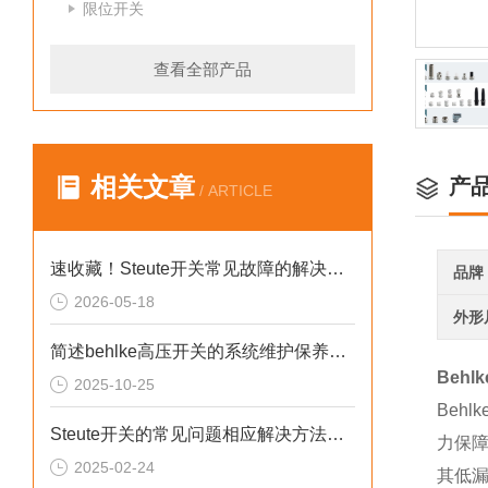
限位开关
查看全部产品
相关文章
产
/ ARTICLE
速收藏！Steute开关常见故障的解决方法分享
品牌
2026-05-18
外形
简述behlke高压开关的系统维护保养方法
Behl
2025-10-25
Beh
Steute开关的常见问题相应解决方法分享
力保
2025-02-24
其低漏