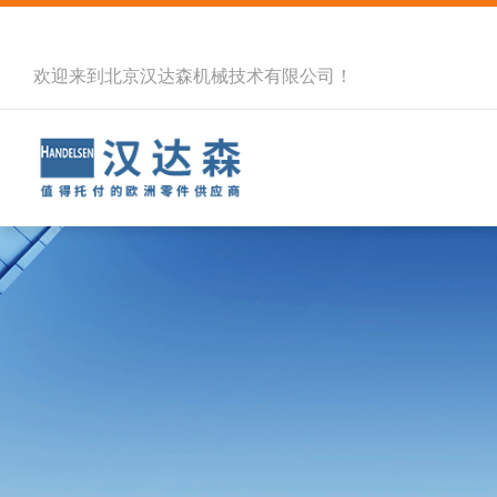
欢迎来到北京汉达森机械技术有限公司！