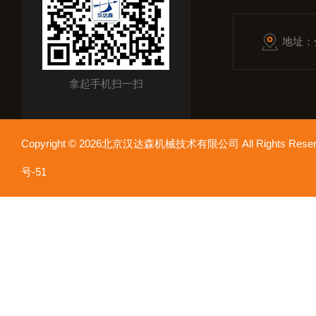
地址：
拿起手机扫一扫
Copyright © 2026北京汉达森机械技术有限公司 All Rights Re
号-51