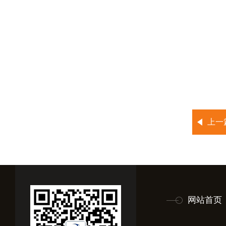
上一
网站首页