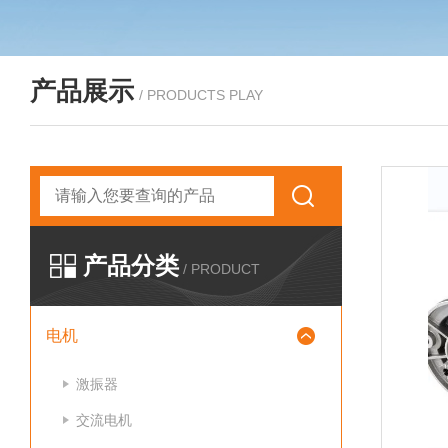
产品展示
/ PRODUCTS PLAY
产品分类
/ PRODUCT
电机
激振器
交流电机