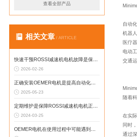
查看全部产品
Min
自动
机器人
相关文章
/ ARTICLE
医疗
电动
快速干预ROSSI减速机电机故障是保障设备长周期稳定运行的关键
交通
2026-02-26
正确安装OEMER电机是提高自动化系统工作效率的关键
Min
2025-05-23
随着
定期维护是保障ROSSI减速机电机正常运行的关键措施
2024-03-25
在实
同时
OEMER电机在使用过程中可能遇到的故障相应解决方法分享
通过深