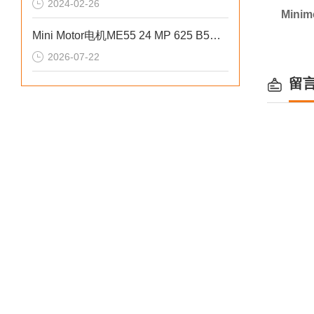
2024-02-26
Mini
Mini Motor电机ME55 24 MP 625 B5外部结构设计讲解
2026-07-22
留