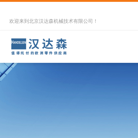
欢迎来到北京汉达森机械技术有限公司！