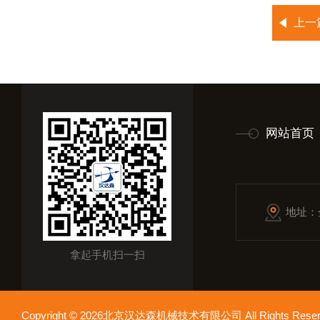
上一
网站首页
地址：
拿起手机扫一扫
Copyright © 2026北京汉达森机械技术有限公司 All Rights Re