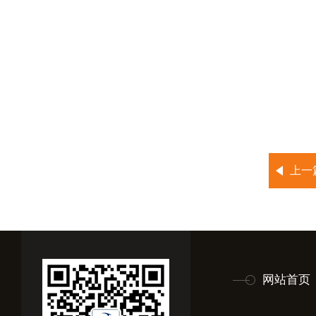
上一
网站首页