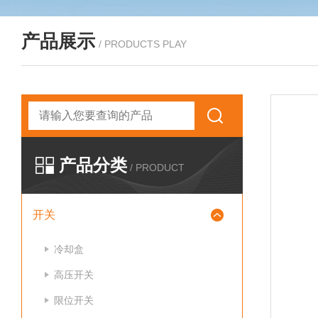
产品展示
/ PRODUCTS PLAY
产品分类
/ PRODUCT
开关
冷却盒
高压开关
限位开关