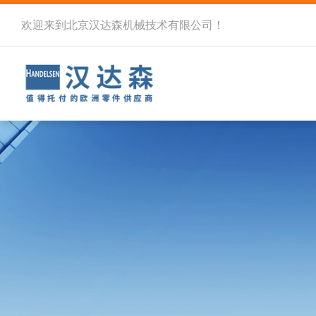
欢迎来到北京汉达森机械技术有限公司！