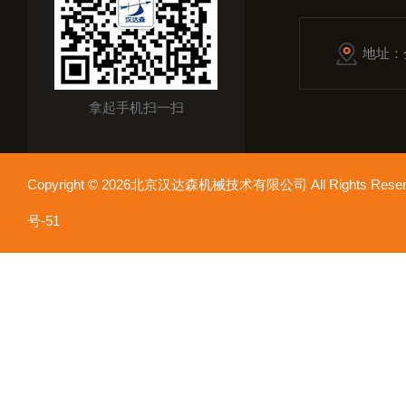
地址：
拿起手机扫一扫
Copyright © 2026北京汉达森机械技术有限公司 All Rights Re
号-51