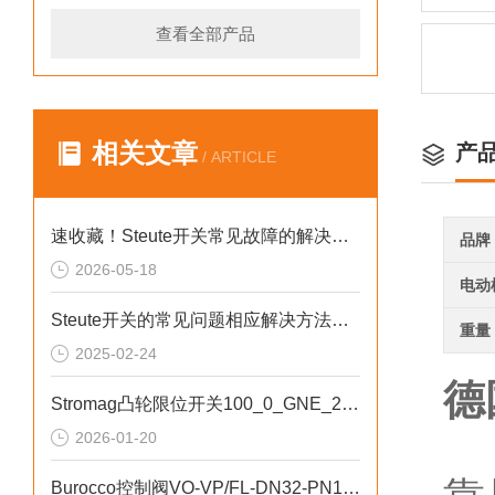
查看全部产品
相关文章
产
/ ARTICLE
速收藏！Steute开关常见故障的解决方法分享
品牌
2026-05-18
电动
Steute开关的常见问题相应解决方法分享
重量
2025-02-24
德
Stromag凸轮限位开关100_0_GNE_280_FV用于金属加工行业
F
2026-01-20
Burocco控制阀VO-VP/FL-DN32-PN16安全稳定